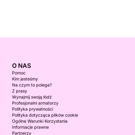
O NAS
Pomoc
Kim jesteśmy
Na czym to polega?
Z prasy
Wynajmij swoją łódź
Profesjonalni armatorzy
Polityka prywatności
Polityka dotycząca plików cookie
Ogólne Warunki Korzystania
Informacje prawne
Partnerzy