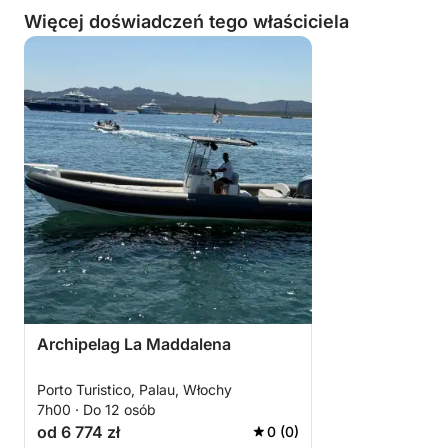
Więcej doświadczeń tego właściciela
Archipelag La Maddalena
Porto Turistico, Palau, Włochy
7h00 · Do 12 osób
od 6 774 zł
0 (0)