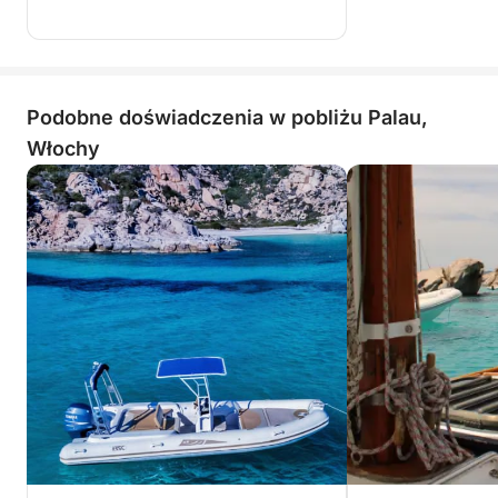
Podobne doświadczenia w pobliżu Palau,
Włochy