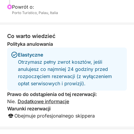
Powrót o:
Porto Turistico, Palau, Italia
Co warto wiedzieć
Polityka anulowania
Elastyczne
Otrzymasz pełny zwrot kosztów, jeśli
anulujesz co najmniej 24 godziny przed
rozpoczęciem rezerwacji (z wyłączeniem
opłat serwisowych i prowizji).
Prawo do odstąpienia od tej rezerwacji:
Nie.
Dodatkowe informacje
Warunki rezerwacji
Obejmuje profesjonalnego skippera