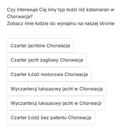
Czy interesuje Cię inny typ łodzi niż katamaran w
Chorwacja?
Zobacz inne łodzie do wynajmu na naszej stronie
Czarter jachtów Chorwacja
Czarter jacht żaglowy Chorwacja
Czarter Łódź motorowa Chorwacja
Wyczarteruj luksusowy jacht w Chorwacja
Wyczarteruj luksusowy jacht w Chorwacji
Czarter Łódź bez patentu Chorwacja