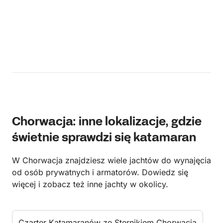
Chorwacja: inne lokalizacje, gdzie
świetnie sprawdzi się katamaran
W Chorwacja znajdziesz wiele jachtów do wynajęcia
od osób prywatnych i armatorów. Dowiedz się
więcej i zobacz też inne jachty w okolicy.
Czarter Katamaranów ze Sternikiem Chorwacja