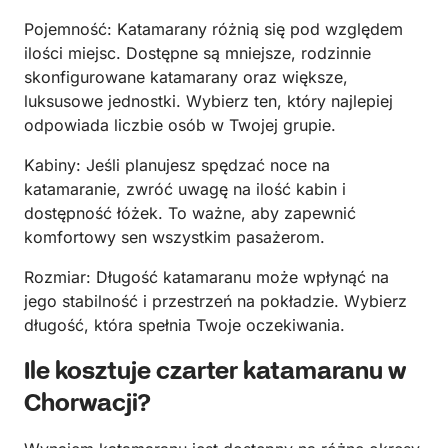
Pojemność: Katamarany różnią się pod względem
ilości miejsc. Dostępne są mniejsze, rodzinnie
skonfigurowane katamarany oraz większe,
luksusowe jednostki. Wybierz ten, który najlepiej
odpowiada liczbie osób w Twojej grupie.
Kabiny: Jeśli planujesz spędzać noce na
katamaranie, zwróć uwagę na ilość kabin i
dostępność łóżek. To ważne, aby zapewnić
komfortowy sen wszystkim pasażerom.
Rozmiar: Długość katamaranu może wpłynąć na
jego stabilność i przestrzeń na pokładzie. Wybierz
długość, która spełnia Twoje oczekiwania.
Ile kosztuje czarter katamaranu w
Chorwacji?