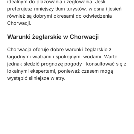
idealnym do plażowania i żeglowania. Jeśli
preferujesz mniejszy tłum turystów, wiosna i jesień
również są dobrymi okresami do odwiedzenia
Chorwacji.
Warunki żeglarskie w Chorwacji
Chorwacja oferuje dobre warunki żeglarskie z
łagodnymi wiatrami i spokojnymi wodami. Warto
jednak śledzić prognozę pogody i konsultować się z
lokalnymi ekspertami, ponieważ czasem mogą
wystąpić silniejsze wiatry.