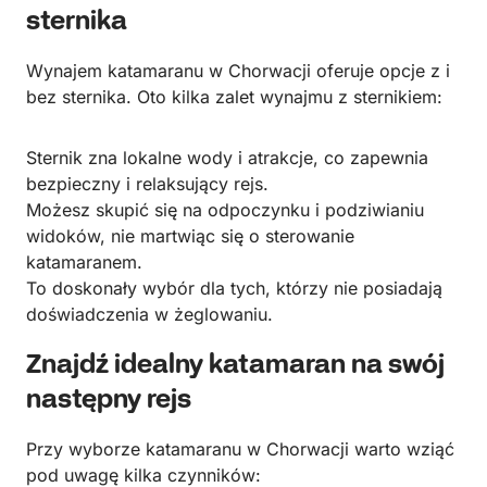
sternika
Wynajem katamaranu w Chorwacji oferuje opcje z i
bez sternika. Oto kilka zalet wynajmu z sternikiem:
Sternik zna lokalne wody i atrakcje, co zapewnia
bezpieczny i relaksujący rejs.
Możesz skupić się na odpoczynku i podziwianiu
widoków, nie martwiąc się o sterowanie
katamaranem.
To doskonały wybór dla tych, którzy nie posiadają
doświadczenia w żeglowaniu.
Znajdź idealny katamaran na swój
następny rejs
Przy wyborze katamaranu w Chorwacji warto wziąć
pod uwagę kilka czynników: