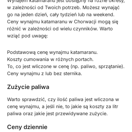
Wynajem katamaranu jest dostępny na różne okresy,
w zależności od Twoich potrzeb. Możesz wynająć
go na jeden dzień, cały tydzień lub na weekend.
Ceny wynajmu katamaranu w Chorwacji mogą się
różnić w zależności od wielu czynników. Warto
wziąć pod uwagę:
Podstawową cenę wynajmu katamaranu.
Koszty cumowania w różnych portach.
To, co jest wliczone w cenę (np. paliwo, sprzątanie).
Ceny wynajmu z lub bez sternika.
Zużycie paliwa
Warto sprawdzić, czy ilość paliwa jest wliczona w
cenę wynajmu, a jeśli nie, to jakie są koszty za litr
paliwa oraz jakie jest przewidywane zużycie.
Ceny dziennie