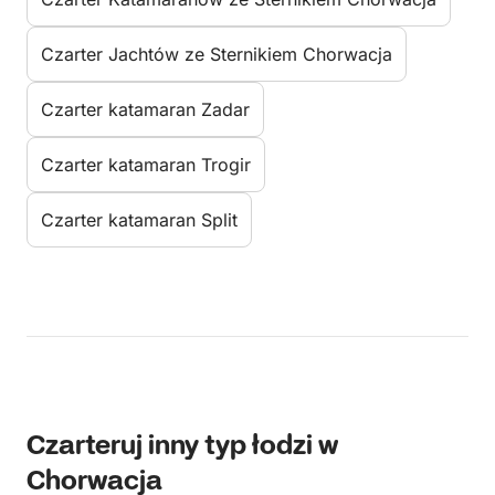
Czarter Jachtów ze Sternikiem Chorwacja
Czarter katamaran Zadar
Czarter katamaran Trogir
Czarter katamaran Split
Czarteruj inny typ łodzi w
Chorwacja