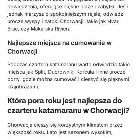
odwiedzenia, oferujące piękne plaże i zabytki. Jeśli
jednak marzysz o spokojniejszym rejsie, odwiedź
urocze wyspy i zatoki Chorwacji, takie jak Hvar,
Brac, czy Makarska Riviera.
Najlepsze miejsca na cumowanie w
Chorwacji
Podczas czarteru katamaranu warto odwiedzić takie
miejsca jak Split, Dubrownik, Korčula i inne urocze
porty, gdzie można cumować i cieszyć się pięknymi
krajobrazami.
Która pora roku jest najlepsza do
czarteru katamaranu w Chorwacji?
Chorwacja cieszy się korzystnym klimatem przez
większość roku. Lato jest sezonem wysokim,