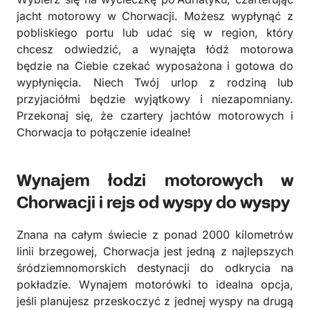
jacht motorowy w Chorwacji. Możesz wypłynąć z
pobliskiego portu lub udać się w region, który
chcesz odwiedzić, a wynajęta łódź motorowa
będzie na Ciebie czekać wyposażona i gotowa do
wypłynięcia. Niech Twój urlop z rodziną lub
przyjaciółmi będzie wyjątkowy i niezapomniany.
Przekonaj się, że czartery jachtów motorowych i
Chorwacja to połączenie idealne!
Wynajem łodzi motorowych w
Chorwacji i rejs od wyspy do wyspy
Znana na całym świecie z ponad 2000 kilometrów
linii brzegowej, Chorwacja jest jedną z najlepszych
śródziemnomorskich destynacji do odkrycia na
pokładzie. Wynajem motorówki to idealna opcja,
jeśli planujesz przeskoczyć z jednej wyspy na drugą