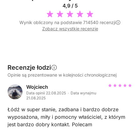
4,9 / 5
Wynik obliczony na podstawie 714540 recenzji
Zobacz wszystkie recenzje
Recenzje łodzi
Opinie są prezentowane w kolejności chronologicznej
Wojciech
Data opinii 22.08.2025 · Data wynajmu
21.08.2025
Łódź w super stanie, zadbana i bardzo dobrze
wyposażona, miły i pomocny właściciel, z którym
jest bardzo dobry kontakt. Polecam