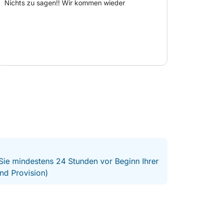
Nichts zu sagen!! Wir kommen wieder
 Sie mindestens 24 Stunden vor Beginn Ihrer
nd Provision)