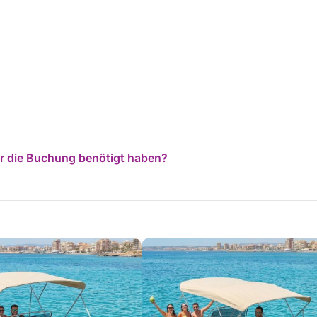
für die Buchung benötigt haben?