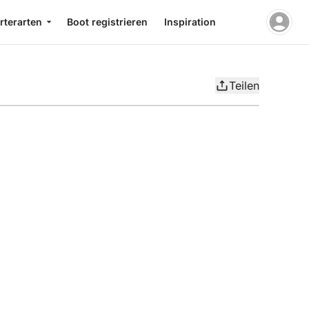
rterarten
Boot registrieren
Inspiration
Teilen