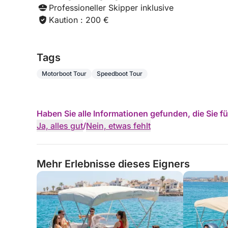
Professioneller Skipper inklusive
Kaution : 200 €
Tags
Motorboot Tour
Speedboot Tour
Haben Sie alle Informationen gefunden, die Sie 
Ja, alles gut
/
Nein, etwas fehlt
Mehr Erlebnisse dieses Eigners