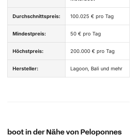
Durchschnittspreis:
100.025 € pro Tag
Mindestpreis:
50 € pro Tag
Höchstpreis:
200.000 € pro Tag
Hersteller:
Lagoon, Bali und mehr
boot in der Nähe von Peloponnes