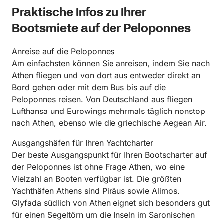
Praktische Infos zu Ihrer
Bootsmiete auf der Peloponnes
Anreise auf die Peloponnes
Am einfachsten können Sie anreisen, indem Sie nach
Athen fliegen und von dort aus entweder direkt an
Bord gehen oder mit dem Bus bis auf die
Peloponnes reisen. Von Deutschland aus fliegen
Lufthansa und Eurowings mehrmals täglich nonstop
nach Athen, ebenso wie die griechische Aegean Air.
Ausgangshäfen für Ihren Yachtcharter
Der beste Ausgangspunkt für Ihren Bootscharter auf
der Peloponnes ist ohne Frage Athen, wo eine
Vielzahl an Booten verfügbar ist. Die größten
Yachthäfen Athens sind Piräus sowie Alimos.
Glyfada südlich von Athen eignet sich besonders gut
für einen Segeltörn um die Inseln im Saronischen