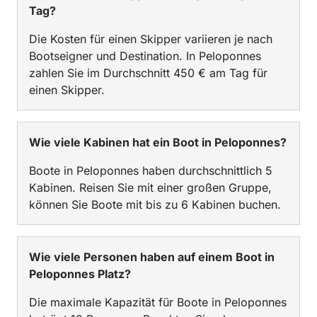
Tag?
Die Kosten für einen Skipper variieren je nach
Bootseigner und Destination. In Peloponnes
zahlen Sie im Durchschnitt 450 € am Tag für
einen Skipper.
Wie viele Kabinen hat ein Boot in Peloponnes?
Boote in Peloponnes haben durchschnittlich 5
Kabinen. Reisen Sie mit einer großen Gruppe,
können Sie Boote mit bis zu 6 Kabinen buchen.
Wie viele Personen haben auf einem Boot in
Peloponnes Platz?
Die maximale Kapazität für Boote in Peloponnes