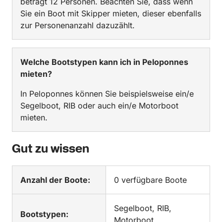
beträgt 12 Personen. Beachten Sie, dass wenn
Sie ein Boot mit Skipper mieten, dieser ebenfalls
zur Personenanzahl dazuzählt.
Welche Bootstypen kann ich in Peloponnes
mieten?
In Peloponnes können Sie beispielsweise ein/e
Segelboot, RIB oder auch ein/e Motorboot
mieten.
Gut zu wissen
Anzahl der Boote:
0 verfügbare Boote
Segelboot, RIB,
Bootstypen:
Motorboot