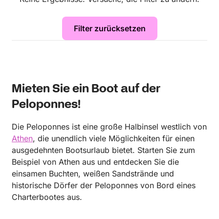
Filter zurücksetzen
Mieten Sie ein Boot auf der
Peloponnes!
Die Peloponnes ist eine große Halbinsel westlich von
Athen
, die unendlich viele Möglichkeiten für einen
ausgedehnten Bootsurlaub bietet. Starten Sie zum
Beispiel von Athen aus und entdecken Sie die
einsamen Buchten, weißen Sandstrände und
historische Dörfer der Peloponnes von Bord eines
Charterbootes aus.