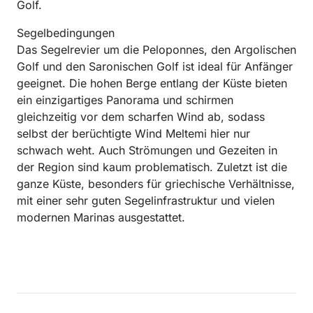
Golf.
Segelbedingungen
Das Segelrevier um die Peloponnes, den Argolischen
Golf und den Saronischen Golf ist ideal für Anfänger
geeignet. Die hohen Berge entlang der Küste bieten
ein einzigartiges Panorama und schirmen
gleichzeitig vor dem scharfen Wind ab, sodass
selbst der berüchtigte Wind Meltemi hier nur
schwach weht. Auch Strömungen und Gezeiten in
der Region sind kaum problematisch. Zuletzt ist die
ganze Küste, besonders für griechische Verhältnisse,
mit einer sehr guten Segelinfrastruktur und vielen
modernen Marinas ausgestattet.