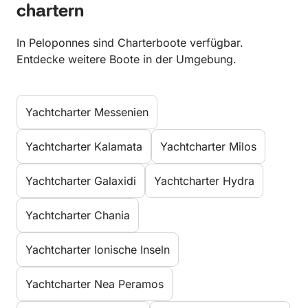
chartern
In Peloponnes sind Charterboote verfügbar.
Entdecke weitere Boote in der Umgebung.
Yachtcharter Messenien
Yachtcharter Kalamata
Yachtcharter Milos
Yachtcharter Galaxidi
Yachtcharter Hydra
Yachtcharter Chania
Yachtcharter Ionische Inseln
Yachtcharter Nea Peramos