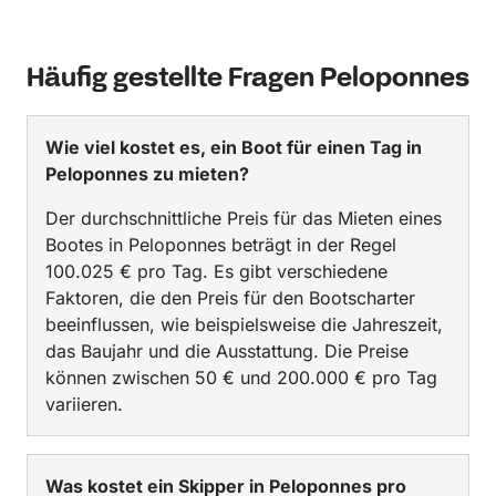
Häufig gestellte Fragen Peloponnes
Wie viel kostet es, ein Boot für einen Tag in
Peloponnes zu mieten?
Der durchschnittliche Preis für das Mieten eines
Bootes in Peloponnes beträgt in der Regel
100.025 € pro Tag. Es gibt verschiedene
Faktoren, die den Preis für den Bootscharter
beeinflussen, wie beispielsweise die Jahreszeit,
das Baujahr und die Ausstattung. Die Preise
können zwischen 50 € und 200.000 € pro Tag
variieren.
Was kostet ein Skipper in Peloponnes pro