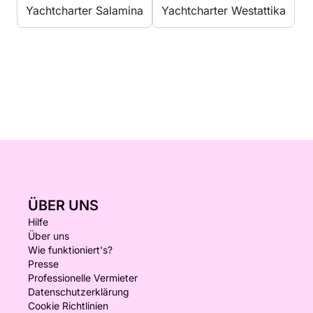
Yachtcharter Salamina
Yachtcharter Westattika
ÜBER UNS
Hilfe
Über uns
Wie funktioniert's?
Presse
Professionelle Vermieter
Datenschutzerklärung
Cookie Richtlinien