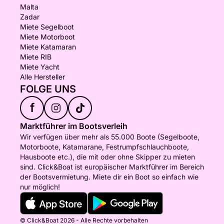
Malta
Zadar
Miete Segelboot
Miete Motorboot
Miete Katamaran
Miete RIB
Miete Yacht
Alle Hersteller
FOLGE UNS
f
Marktführer im Bootsverleih
Wir verfügen über mehr als 55.000 Boote (Segelboote,
Motorboote, Katamarane, Festrumpfschlauchboote,
Hausboote etc.), die mit oder ohne Skipper zu mieten
sind. Click&Boat ist europäischer Marktführer im Bereich
der Bootsvermietung. Miete dir ein Boot so einfach wie
nur möglich!
© Click&Boat 2026 - Alle Rechte vorbehalten