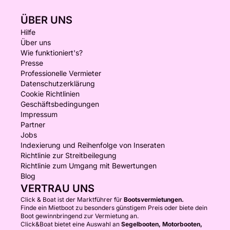
ÜBER UNS
Hilfe
Über uns
Wie funktioniert's?
Presse
Professionelle Vermieter
Datenschutzerklärung
Cookie Richtlinien
Geschäftsbedingungen
Impressum
Partner
Jobs
Indexierung und Reihenfolge von Inseraten
Richtlinie zur Streitbeilegung
Richtlinie zum Umgang mit Bewertungen
Blog
VERTRAU UNS
Click & Boat ist der Marktführer für
Bootsvermietungen.
Finde ein Mietboot zu besonders günstigem Preis oder biete dein
Boot gewinnbringend zur Vermietung an.
Click&Boat bietet eine Auswahl an
Segelbooten, Motorbooten,