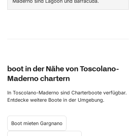
Maderno sind Lagoon und Barracuda.
boot in der Nähe von Toscolano-
Maderno chartern
In Toscolano-Maderno sind Charterboote verfügbar.
Entdecke weitere Boote in der Umgebung.
Boot mieten Gargnano