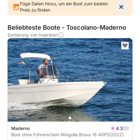
Füge Daten hinzu, um ein Boot zum besten
Preis zu finden
Beliebteste Boote - Toscolano-Maderno
Sortierung von Inseraten
Maderno
4.3
(2)
Boot ohne Führerschein Mingolla Brava 18 40PS
(2022)