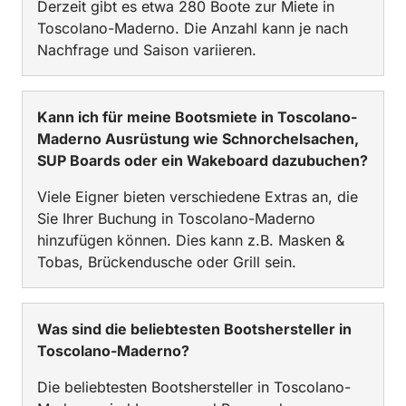
Derzeit gibt es etwa 280 Boote zur Miete in
Toscolano-Maderno. Die Anzahl kann je nach
Nachfrage und Saison variieren.
Kann ich für meine Bootsmiete in Toscolano-
Maderno Ausrüstung wie Schnorchelsachen,
SUP Boards oder ein Wakeboard dazubuchen?
Viele Eigner bieten verschiedene Extras an, die
Sie Ihrer Buchung in Toscolano-Maderno
hinzufügen können. Dies kann z.B. Masken &
Tobas, Brückendusche oder Grill sein.
Was sind die beliebtesten Bootshersteller in
Toscolano-Maderno?
Die beliebtesten Bootshersteller in Toscolano-