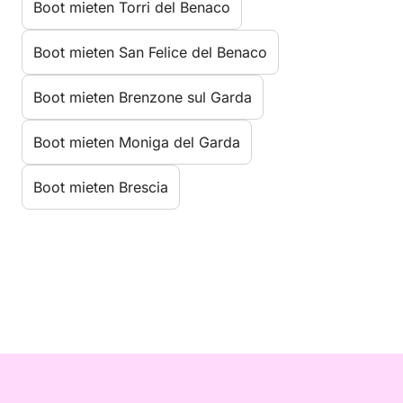
Boot mieten Torri del Benaco
Boot mieten San Felice del Benaco
Boot mieten Brenzone sul Garda
Boot mieten Moniga del Garda
Boot mieten Brescia