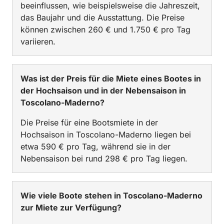
beeinflussen, wie beispielsweise die Jahreszeit,
das Baujahr und die Ausstattung. Die Preise
können zwischen 260 € und 1.750 € pro Tag
variieren.
Was ist der Preis für die Miete eines Bootes in
der Hochsaison und in der Nebensaison in
Toscolano-Maderno?
Die Preise für eine Bootsmiete in der
Hochsaison in Toscolano-Maderno liegen bei
etwa 590 € pro Tag, während sie in der
Nebensaison bei rund 298 € pro Tag liegen.
Wie viele Boote stehen in Toscolano-Maderno
zur Miete zur Verfügung?