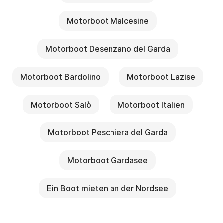
Motorboot Malcesine
Motorboot Desenzano del Garda
Motorboot Bardolino
Motorboot Lazise
Motorboot Salò
Motorboot Italien
Motorboot Peschiera del Garda
Motorboot Gardasee
Ein Boot mieten an der Nordsee