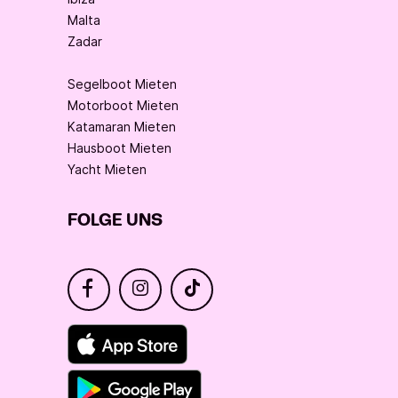
Malta
Zadar
Segelboot Mieten
Motorboot Mieten
Katamaran Mieten
Hausboot Mieten
Yacht Mieten
FOLGE UNS