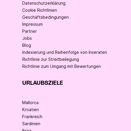
Datenschutzerklärung
Cookie Richtlinien
Geschäftsbedingungen
Impressum
Partner
Jobs
Blog
Indexierung und Reihenfolge von Inseraten
Richtlinie zur Streitbeilegung
Richtlinie zum Umgang mit Bewertungen
URLAUBSZIELE
Mallorca
Kroatien
Frankreich
Sardinien
Ibiza