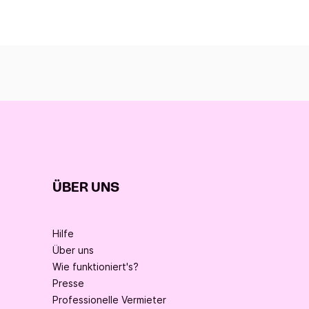
ÜBER UNS
Hilfe
Über uns
Wie funktioniert's?
Presse
Professionelle Vermieter