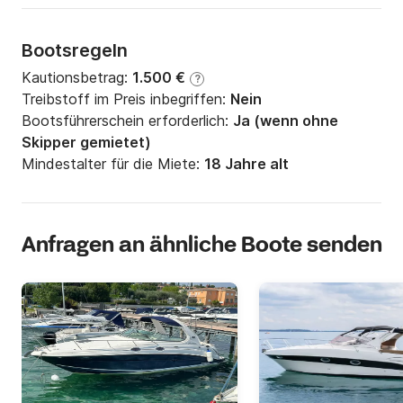
Bootsregeln
Kautionsbetrag:
1.500 €
?
Treibstoff im Preis inbegriffen:
Nein
Bootsführerschein erforderlich:
Ja (wenn ohne
Skipper gemietet)
Mindestalter für die Miete:
18 Jahre alt
Anfragen an ähnliche Boote senden