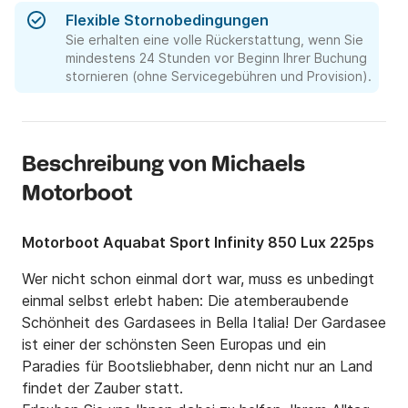
Flexible Stornobedingungen
Sie erhalten eine volle Rückerstattung, wenn Sie
mindestens 24 Stunden vor Beginn Ihrer Buchung
stornieren (ohne Servicegebühren und Provision).
Beschreibung von Michaels
Motorboot
Motorboot Aquabat Sport Infinity 850 Lux 225ps
Wer nicht schon einmal dort war, muss es unbedingt 
einmal selbst erlebt haben: Die atemberaubende 
Schönheit des Gardasees in Bella Italia! Der Gardasee 
ist einer der schönsten Seen Europas und ein 
Paradies für Bootsliebhaber, denn nicht nur an Land 
findet der Zauber statt.
