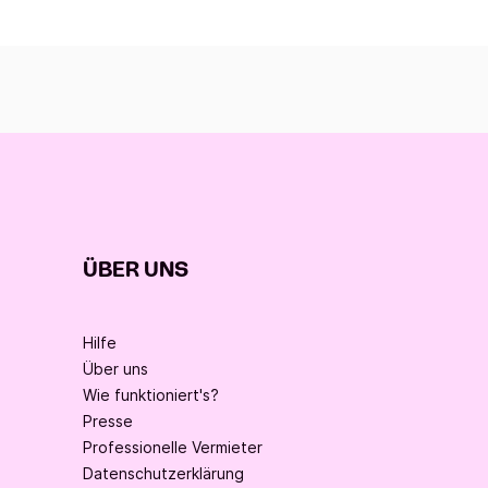
ÜBER UNS
Hilfe
Über uns
Wie funktioniert's?
Presse
Professionelle Vermieter
Datenschutzerklärung