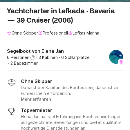
Yachtcharter in Lefkada · Bavaria
— 39 Cruiser (2006)
Ohne Skipper
Professionell
Lefkas Marina
Segelboot von Elena Jan
6 Personen
· 3 Kabinen
· 6 Schlafplätze
?
· 2 Badezimmer
Ohne Skipper
Du wirst der Kapitän des Bootes sein, daher ist ein
Führerschein erforderlich.
Mehr erfahren
Topvermieter
Elena Jan hat viel Erfahrung mit Bootsvermietungen,
ausgezeichnete Bewertungen und bietet qualitativ
hochwertige Dienstleistungen an.