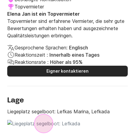
Topvermieter
Elena Jan ist ein Topvermieter
Topvermieter sind erfahrene Vermieter, die sehr gute
Bewertungen erhalten haben und ausgezeichnete
Qualitätsleistungen erbringen.
Gesprochene Sprachen:
Englisch
Reaktionszeit :
Innerhalb eines Tages
Reaktionsrate :
Höher als 95%
Eigner kontaktieren
Lage
Liegeplatz segelboot:
Lefkas Marina, Lefkada