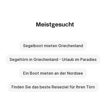
Meistgesucht
Segelboot mieten Griechenland
Segeltörn in Griechenland - Urlaub im Paradies
Ein Boot mieten an der Nordsee
Finden Sie das beste Reiseziel für Ihren Törn