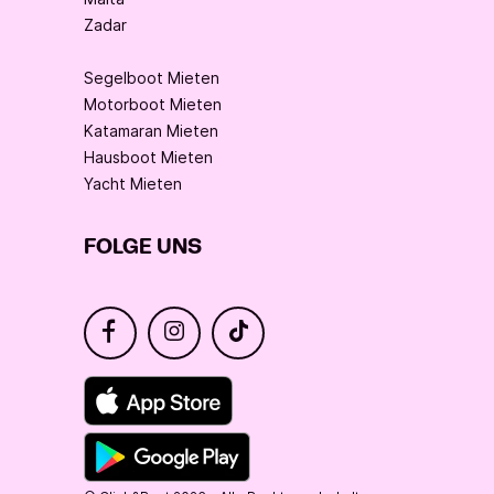
Zadar
Segelboot Mieten
Motorboot Mieten
Katamaran Mieten
Hausboot Mieten
Yacht Mieten
FOLGE UNS