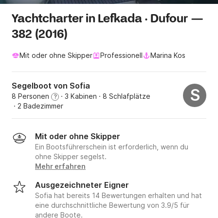
Yachtcharter in Lefkada · Dufour —
382 (2016)
Mit oder ohne Skipper
Professionell
Marina Kos
Segelboot von Sofia
S
8 Personen
· 3 Kabinen
· 8 Schlafplätze
?
· 2 Badezimmer
Mit oder ohne Skipper
Ein Bootsführerschein ist erforderlich, wenn du
ohne Skipper segelst.
Mehr erfahren
Ausgezeichneter Eigner
Sofia hat bereits 14 Bewertungen erhalten und hat
eine durchschnittliche Bewertung von 3.9/5 für
andere Boote.