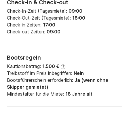
Check-in & Check-out
Check-In-Zeit (Tagesmiete):
09:00
Check-Out-Zeit (Tagesmiete):
18:00
Check-in Zeiten:
17:00
Check-out Zeiten:
09:00
Bootsregeln
Kautionsbetrag:
1.500 €
?
Treibstoff im Preis inbegriffen:
Nein
Bootsführerschein erforderlich:
Ja (wenn ohne
Skipper gemietet)
Mindestalter für die Miete:
18 Jahre alt