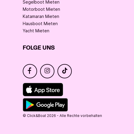
Segelboot Mieten
Motorboot Mieten
Katamaran Mieten
Hausboot Mieten
Yacht Mieten
FOLGE UNS
© Click&Boat 2026 - Alle Rechte vorbehalten