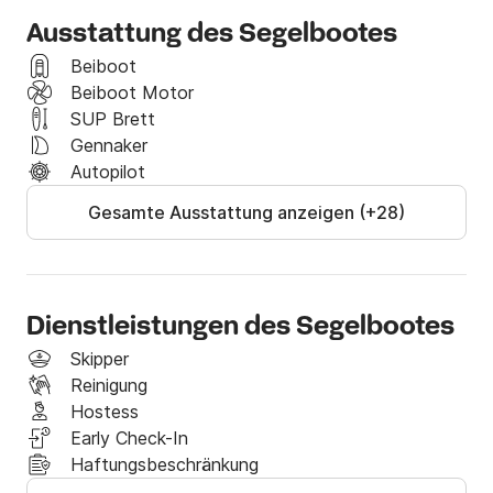
Ausstattung des Segelbootes
Beiboot
Beiboot Motor
SUP Brett
Gennaker
Autopilot
Gesamte Ausstattung anzeigen (+28)
Dienstleistungen des Segelbootes
Skipper
Reinigung
Hostess
Early Check-In
Haftungsbeschränkung