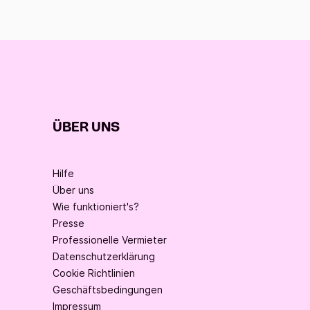
ÜBER UNS
Hilfe
Über uns
Wie funktioniert's?
Presse
Professionelle Vermieter
Datenschutzerklärung
Cookie Richtlinien
Geschäftsbedingungen
Impressum