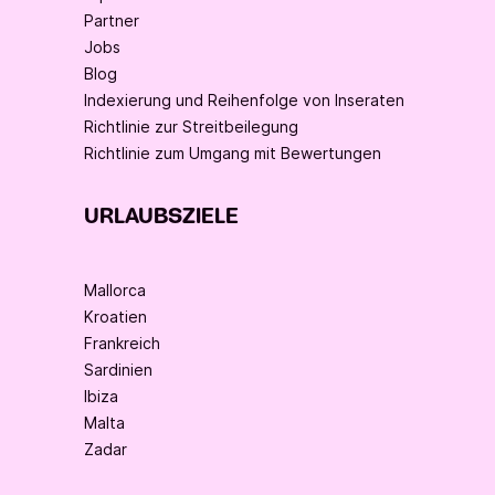
Partner
Jobs
Blog
Indexierung und Reihenfolge von Inseraten
Richtlinie zur Streitbeilegung
Richtlinie zum Umgang mit Bewertungen
URLAUBSZIELE
Mallorca
Kroatien
Frankreich
Sardinien
Ibiza
Malta
Zadar