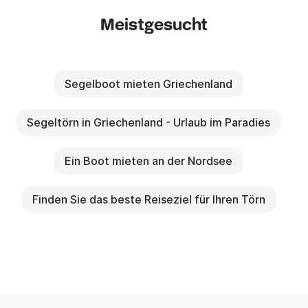
Meistgesucht
Segelboot mieten Griechenland
Segeltörn in Griechenland - Urlaub im Paradies
Ein Boot mieten an der Nordsee
Finden Sie das beste Reiseziel für Ihren Törn