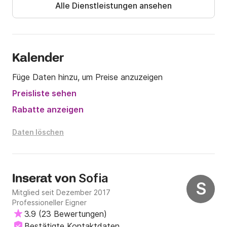
Alle Dienstleistungen ansehen
Kalender
Füge Daten hinzu, um Preise anzuzeigen
Preisliste sehen
Rabatte anzeigen
Daten löschen
Sofia
Inserat von
S
Mitglied seit Dezember 2017
Professioneller Eigner
3.9
(
23 Bewertungen
)
Bestätigte Kontaktdaten