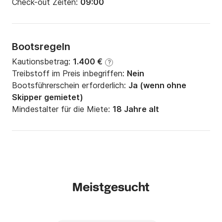
Check-out Zeiten:
09:00
Bootsregeln
Kautionsbetrag:
1.400 €
?
Treibstoff im Preis inbegriffen:
Nein
Bootsführerschein erforderlich:
Ja (wenn ohne
Skipper gemietet)
Mindestalter für die Miete:
18 Jahre alt
Meistgesucht