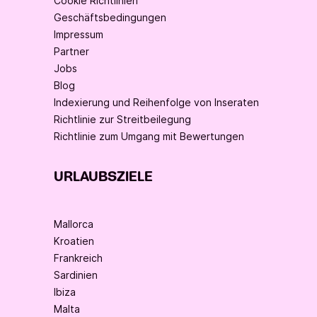
Cookie Richtlinien
Geschäftsbedingungen
Impressum
Partner
Jobs
Blog
Indexierung und Reihenfolge von Inseraten
Richtlinie zur Streitbeilegung
Richtlinie zum Umgang mit Bewertungen
URLAUBSZIELE
Mallorca
Kroatien
Frankreich
Sardinien
Ibiza
Malta