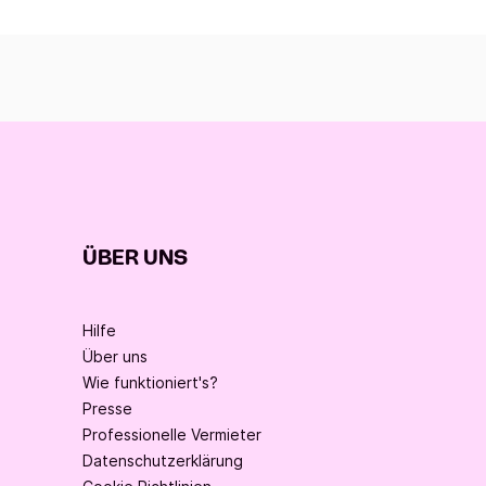
ÜBER UNS
Hilfe
Über uns
Wie funktioniert's?
Presse
Professionelle Vermieter
Datenschutzerklärung