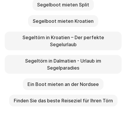
Segelboot mieten Split
Segelboot mieten Kroatien
Segeltörn in Kroatien – Der perfekte
Segelurlaub
Segeltörn in Dalmatien - Urlaub im
Segelparadies
Ein Boot mieten an der Nordsee
Finden Sie das beste Reiseziel für Ihren Törn