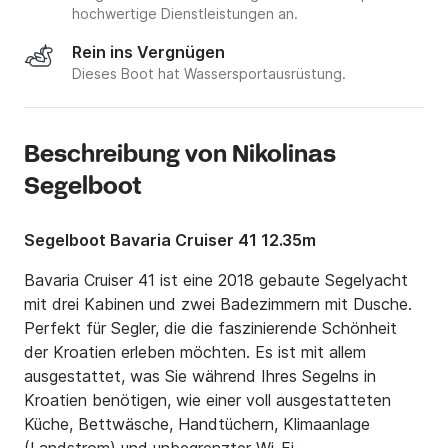
hochwertige Dienstleistungen an.
Rein ins Vergnügen
Dieses Boot hat Wassersportausrüstung.
Beschreibung von Nikolinas
Segelboot
Segelboot Bavaria Cruiser 41 12.35m
Bavaria Cruiser 41 ist eine 2018 gebaute Segelyacht 
mit drei Kabinen und zwei Badezimmern mit Dusche. 
Perfekt für Segler, die die faszinierende Schönheit 
der Kroatien erleben möchten. Es ist mit allem 
ausgestattet, was Sie während Ihres Segelns in 
Kroatien benötigen, wie einer voll ausgestatteten 
Küche, Bettwäsche, Handtüchern, Klimaanlage 