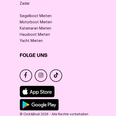
Zadar
Segelboot Mieten
Motorboot Mieten
Katamaran Mieten
Hausboot Mieten
Yacht Mieten
FOLGE UNS
© Click&Boat 2026 - Alle Rechte vorbehalten