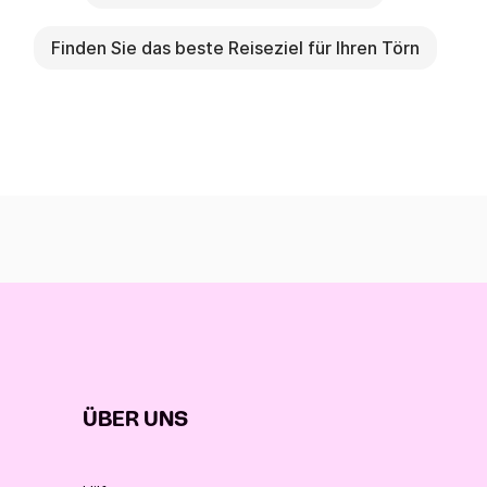
Finden Sie das beste Reiseziel für Ihren Törn
ÜBER UNS