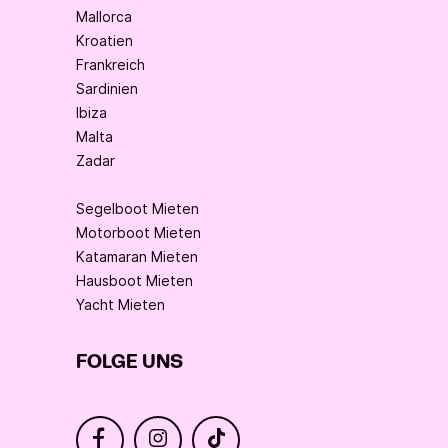
Mallorca
Kroatien
Frankreich
Sardinien
Ibiza
Malta
Zadar
Segelboot Mieten
Motorboot Mieten
Katamaran Mieten
Hausboot Mieten
Yacht Mieten
FOLGE UNS