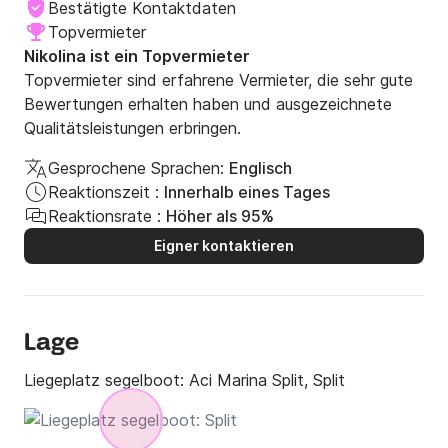
Bestätigte Kontaktdaten
Topvermieter
Nikolina ist ein Topvermieter
Topvermieter sind erfahrene Vermieter, die sehr gute
Bewertungen erhalten haben und ausgezeichnete
Qualitätsleistungen erbringen.
Gesprochene Sprachen:
Englisch
Reaktionszeit :
Innerhalb eines Tages
Reaktionsrate :
Höher als 95%
Eigner kontaktieren
Lage
Liegeplatz segelboot:
Aci Marina Split, Split