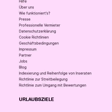
Hilfe
Über uns
Wie funktioniert's?
Presse
Professionelle Vermieter
Datenschutzerklärung
Cookie Richtlinien
Geschäftsbedingungen
Impressum
Partner
Jobs
Blog
Indexierung und Reihenfolge von Inseraten
Richtlinie zur Streitbeilegung
Richtlinie zum Umgang mit Bewertungen
URLAUBSZIELE