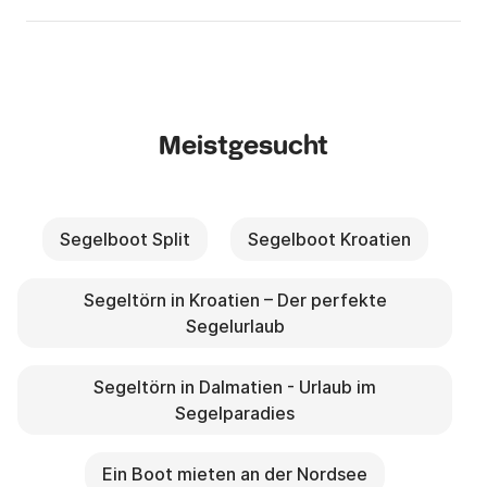
Meistgesucht
Segelboot Split
Segelboot Kroatien
Segeltörn in Kroatien – Der perfekte
Segelurlaub
Segeltörn in Dalmatien - Urlaub im
Segelparadies
Ein Boot mieten an der Nordsee