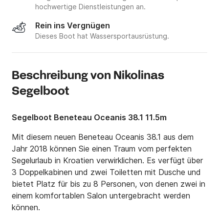
hochwertige Dienstleistungen an.
Rein ins Vergnügen
Dieses Boot hat Wassersportausrüstung.
Beschreibung von Nikolinas
Segelboot
Segelboot Beneteau Oceanis 38.1 11.5m
Mit diesem neuen Beneteau Oceanis 38.1 aus dem 
Jahr 2018 können Sie einen Traum vom perfekten 
Segelurlaub in Kroatien verwirklichen. Es verfügt über 
3 Doppelkabinen und zwei Toiletten mit Dusche und 
bietet Platz für bis zu 8 Personen, von denen zwei in 
einem komfortablen Salon untergebracht werden 
können.
