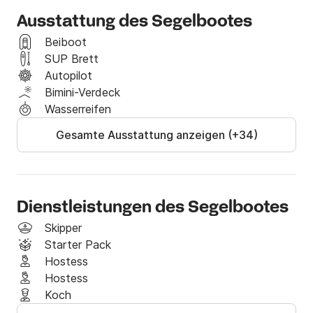
Ausstattung des Segelbootes
Beiboot
SUP Brett
Autopilot
Bimini-Verdeck
Wasserreifen
Gesamte Ausstattung anzeigen (+34)
Dienstleistungen des Segelbootes
Skipper
Starter Pack
Hostess
Hostess
Koch