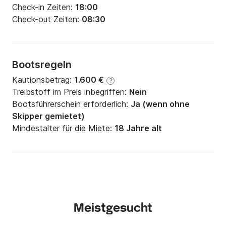
Check-in Zeiten:
18:00
Check-out Zeiten:
08:30
Bootsregeln
Kautionsbetrag:
1.600 €
?
Treibstoff im Preis inbegriffen:
Nein
Bootsführerschein erforderlich:
Ja (wenn ohne
Skipper gemietet)
Mindestalter für die Miete:
18 Jahre alt
Meistgesucht