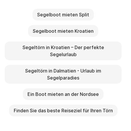
Segelboot mieten Split
Segelboot mieten Kroatien
Segeltörn in Kroatien – Der perfekte
Segelurlaub
Segeltörn in Dalmatien - Urlaub im
Segelparadies
Ein Boot mieten an der Nordsee
Finden Sie das beste Reiseziel für Ihren Törn