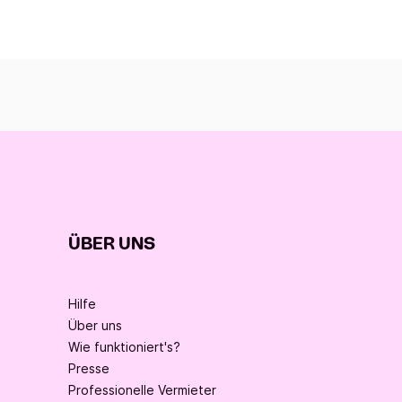
ÜBER UNS
Hilfe
Über uns
Wie funktioniert's?
Presse
Professionelle Vermieter