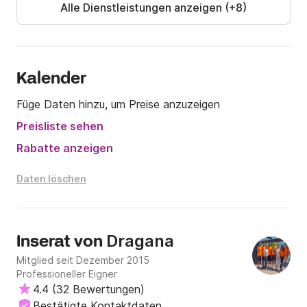
Alle Dienstleistungen anzeigen (+8)
Kalender
Füge Daten hinzu, um Preise anzuzeigen
Preisliste sehen
Rabatte anzeigen
Daten löschen
Dragana
Inserat von
Mitglied seit Dezember 2015
Professioneller Eigner
4.4
(
32 Bewertungen
)
Bestätigte Kontaktdaten