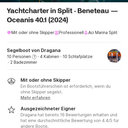
Yachtcharter in Split · Beneteau —
Oceanis 40.1 (2024)
Mit oder ohne Skipper
Professionell
Aci Marina Split
Segelboot von Dragana
10 Personen
· 4 Kabinen
· 10 Schlafplätze
?
· 2 Badezimmer
Mit oder ohne Skipper
Ein Bootsführerschein ist erforderlich, wenn du
ohne Skipper segelst.
Mehr erfahren
Ausgezeichneter Eigner
Dragana hat bereits 16 Bewertungen erhalten und
hat eine durchschnittliche Bewertung von 4.4/5 für
andere Boote.