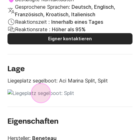
Gesprochene Sprachen:
Deutsch, Englisch,
Französisch, Kroatisch, Italienisch
Reaktionszeit :
Innerhalb eines Tages
Reaktionsrate :
Höher als 95%
Eigner kontaktieren
Lage
Liegeplatz segelboot:
Aci Marina Split, Split
Eigenschaften
Hersteller:
Beneteau