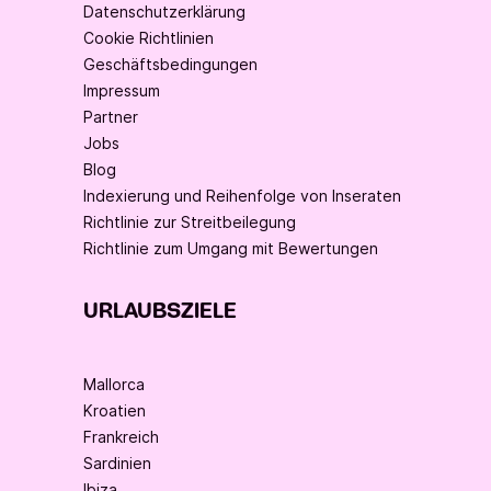
Datenschutzerklärung
Cookie Richtlinien
Geschäftsbedingungen
Impressum
Partner
Jobs
Blog
Indexierung und Reihenfolge von Inseraten
Richtlinie zur Streitbeilegung
Richtlinie zum Umgang mit Bewertungen
URLAUBSZIELE
Mallorca
Kroatien
Frankreich
Sardinien
Ibiza