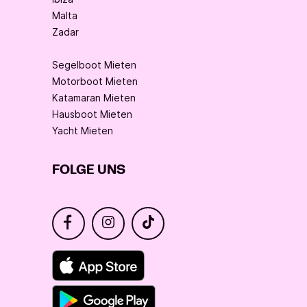
Malta
Zadar
Segelboot Mieten
Motorboot Mieten
Katamaran Mieten
Hausboot Mieten
Yacht Mieten
FOLGE UNS