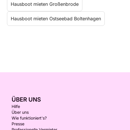
Hausboot mieten Großenbrode
Hausboot mieten Ostseebad Boltenhagen
ÜBER UNS
Hilfe
Über uns
Wie funktioniert's?
Presse
Professionelle Vermieter