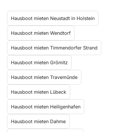
Hausboot mieten Neustadt in Holstein
Hausboot mieten Wendtorf
Hausboot mieten Timmendorfer Strand
Hausboot mieten Grömitz
Hausboot mieten Travemünde
Hausboot mieten Lübeck
Hausboot mieten Heiligenhafen
Hausboot mieten Dahme