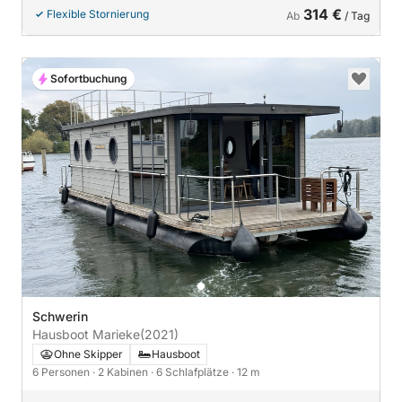
314 €
Flexible Stornierung
Ab
/ Tag
Sofortbuchung
Schwerin
Hausboot Marieke
(2021)
Ohne Skipper
Hausboot
6 Personen
· 2 Kabinen
· 6 Schlafplätze
· 12 m