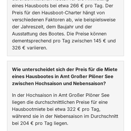
eines Hausboots bei etwa 266 € pro Tag. Der
Preis für den Hausboot-Charter hängt von
verschiedenen Faktoren ab, wie beispielsweise
der Jahreszeit, dem Baujahr und der
Ausstattung des Bootes. Die Preise können
dementsprechend pro Tag zwischen 145 € und
326 € variieren.
Wie unterscheidet sich der Preis für die Miete
eines Hausbootes in Amt Großer Plöner See
zwischen Hochsaison und Nebensaison?
In der Hochsaison in Amt Großer Plöner See
liegen die durchschnittlichen Preise für eine
Hausbootmiete bei etwa 322 € pro Tag,
während sie in der Nebensaison im Durchschnitt
bei 204 € pro Tag liegen.