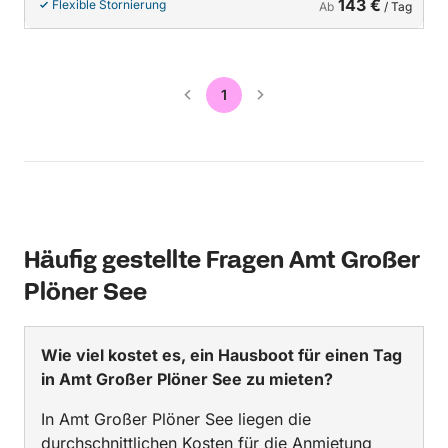
143 €
Flexible Stornierung
Ab
/ Tag
1
Häufig gestellte Fragen Amt Großer
Plöner See
Wie viel kostet es, ein Hausboot für einen Tag
in Amt Großer Plöner See zu mieten?
In Amt Großer Plöner See liegen die
durchschnittlichen Kosten für die Anmietung