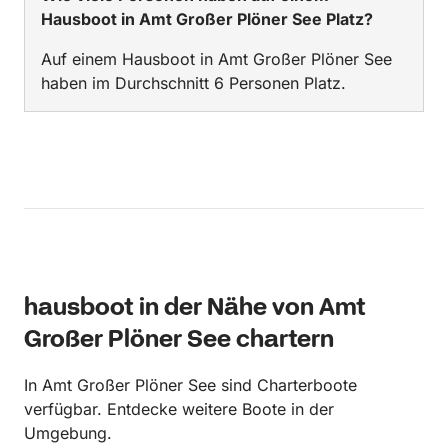
Hausboot in Amt Großer Plöner See Platz?
Auf einem Hausboot in Amt Großer Plöner See
haben im Durchschnitt 6 Personen Platz.
hausboot in der Nähe von Amt
Großer Plöner See chartern
In Amt Großer Plöner See sind Charterboote
verfügbar. Entdecke weitere Boote in der
Umgebung.