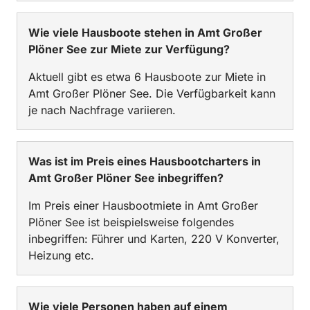
Wie viele Hausboote stehen in Amt Großer
Plöner See zur Miete zur Verfügung?
Aktuell gibt es etwa 6 Hausboote zur Miete in
Amt Großer Plöner See. Die Verfügbarkeit kann
je nach Nachfrage variieren.
Was ist im Preis eines Hausbootcharters in
Amt Großer Plöner See inbegriffen?
Im Preis einer Hausbootmiete in Amt Großer
Plöner See ist beispielsweise folgendes
inbegriffen: Führer und Karten, 220 V Konverter,
Heizung etc.
Wie viele Personen haben auf einem