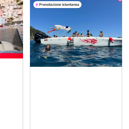
Prenotazione istantanea