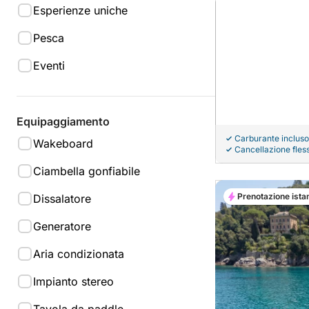
Esperienze uniche
Pesca
Eventi
Equipaggiamento
Carburante incluso
Wakeboard
Cancellazione fless
Ciambella gonfiabile
Prenotazione ista
Dissalatore
Generatore
Aria condizionata
Impianto stereo