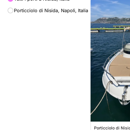
Porticciolo di Nisida, Napoli, Italia
Porticciolo di Nisid