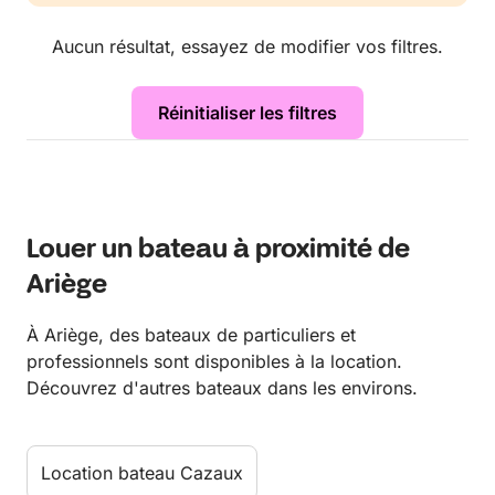
Aucun résultat, essayez de modifier vos filtres.
Réinitialiser les filtres
Louer un bateau à proximité de
Ariège
À Ariège, des bateaux de particuliers et
professionnels sont disponibles à la location.
Découvrez d'autres bateaux dans les environs.
Location bateau Cazaux