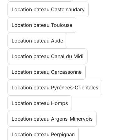
Location bateau Castelnaudary
Location bateau Toulouse
Location bateau Aude
Location bateau Canal du Midi
Location bateau Carcassonne
Location bateau Pyrénées-Orientales
Location bateau Homps
Location bateau Argens-Minervois
Location bateau Perpignan