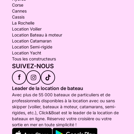
Corse
Cannes
Cassis
La Rochelle
Location Voilier
Location Bateau à moteur
Location Catamaran
Location Semi-rigide
Location Yacht
Tous les constructeurs
SUIVEZ-NOUS
f
Leader de la location de bateau
Avec plus de 55 000 bateaux de particuliers et de
professionnels disponibles à la location avec ou sans
skipper (voilier, bateaux à moteur, catamarans, semi-
rigides, etc.), Click&Boat est le leader de la location de
bateaux en ligne. Réservez votre croisière ou votre
sortie en mer en toute simplicité !