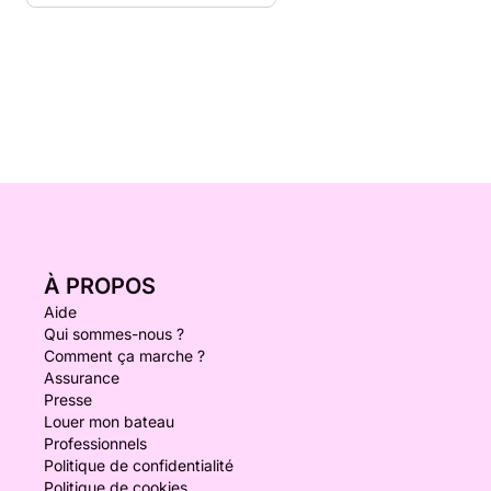
À PROPOS
Aide
Qui sommes-nous ?
Comment ça marche ?
Assurance
Presse
Louer mon bateau
Professionnels
Politique de confidentialité
Politique de cookies