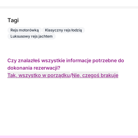
Tagi
Rejs motorówką
Klasyczny rejs łodzią
Luksusowy rejs jachtem
Czy znalazłeś wszystkie informacje potrzebne do
dokonania rezerwacji?
Tak, wszystko w porządku
/
Nie, czegoś brakuje