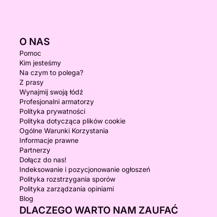
O NAS
Pomoc
Kim jesteśmy
Na czym to polega?
Z prasy
Wynajmij swoją łódź
Profesjonalni armatorzy
Polityka prywatności
Polityka dotycząca plików cookie
Ogólne Warunki Korzystania
Informacje prawne
Partnerzy
Dołącz do nas!
Indeksowanie i pozycjonowanie ogłoszeń
Polityka rozstrzygania sporów
Polityka zarządzania opiniami
Blog
DLACZEGO WARTO NAM ZAUFAĆ