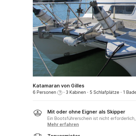
Katamaran von Gilles
6 Personen
· 3 Kabinen
· 5 Schlafplätze
· 1 Bad
?
Mit oder ohne Eigner als Skipper
Ein Bootsführerschein ist nicht erforderlic
Mehr erfahren