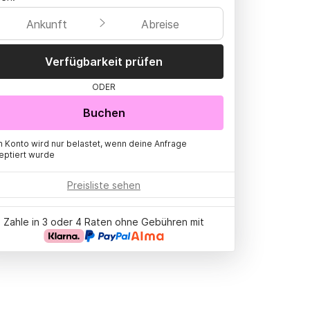
Ankunft
Abreise
Verfügbarkeit prüfen
ODER
Buchen
n Konto wird nur belastet, wenn deine Anfrage
eptiert wurde
Preisliste sehen
Zahle in 3 oder 4 Raten ohne Gebühren mit