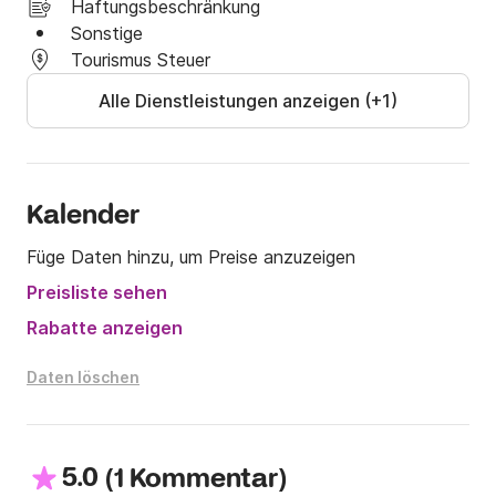
Haftungsbeschränkung
Sonstige
Tourismus Steuer
Alle Dienstleistungen anzeigen (+1)
Kalender
Füge Daten hinzu, um Preise anzuzeigen
Preisliste sehen
Rabatte anzeigen
Daten löschen
5.0
(
)
1 Kommentar