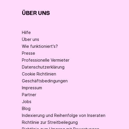
ÜBER UNS
Hilfe
Über uns
Wie funktioniert's?
Presse
Professionelle Vermieter
Datenschutzerklärung
Cookie Richtlinien
Geschäftsbedingungen
Impressum
Partner
Jobs
Blog
Indexierung und Reihenfolge von Inseraten
Richtlinie zur Streitbeilegung