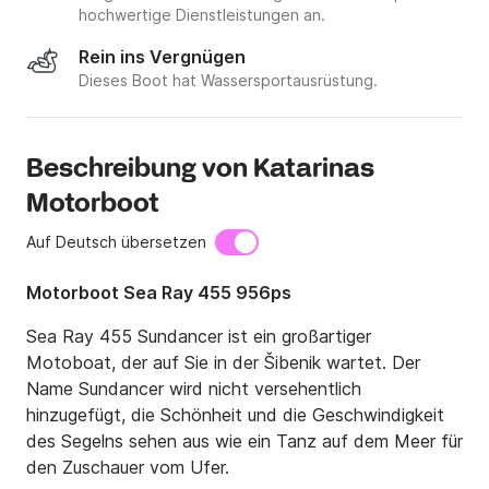
hochwertige Dienstleistungen an.
Rein ins Vergnügen
Dieses Boot hat Wassersportausrüstung.
Beschreibung von Katarinas
Motorboot
Auf Deutsch übersetzen
Motorboot Sea Ray 455 956ps
Sea Ray 455 Sundancer ist ein großartiger 
Motoboat, der auf Sie in der Šibenik wartet. Der 
Name Sundancer wird nicht versehentlich 
hinzugefügt, die Schönheit und die Geschwindigkeit 
des Segelns sehen aus wie ein Tanz auf dem Meer für 
den Zuschauer vom Ufer.
