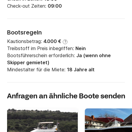
Check-out Zeiten:
09:00
Bootsregeln
Kautionsbetrag:
4.000 €
?
Treibstoff im Preis inbegriffen:
Nein
Bootsführerschein erforderlich:
Ja (wenn ohne
Skipper gemietet)
Mindestalter für die Miete:
18 Jahre alt
Anfragen an ähnliche Boote senden