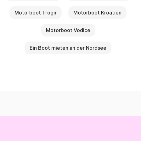
Motorboot Trogir
Motorboot Kroatien
Motorboot Vodice
Ein Boot mieten an der Nordsee