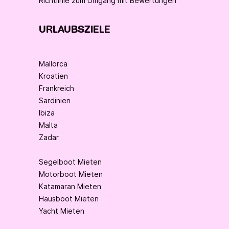
Richtlinie zum Umgang mit Bewertungen
URLAUBSZIELE
Mallorca
Kroatien
Frankreich
Sardinien
Ibiza
Malta
Zadar
Segelboot Mieten
Motorboot Mieten
Katamaran Mieten
Hausboot Mieten
Yacht Mieten