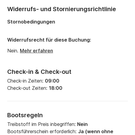
Widerrufs- und Stornierungsrichtlinie
Stornobedingungen
Widerrufsrecht für diese Buchung:
Nein.
Mehr erfahren
Check-in & Check-out
Check-in Zeiten:
09:00
Check-out Zeiten:
18:00
Bootsregeln
Treibstoff im Preis inbegriffen:
Nein
Bootsführerschein erforderlich:
Ja (wenn ohne