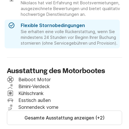
Nikolaos hat viel Erfahrung mit Bootsvermietungen,
ausgezeichnete Bewertungen und bietet qualitativ
hochwertige Dienstleistungen an.
Flexible Stornobedingungen
Sie erhalten eine volle Rückerstattung, wenn Sie
mindestens 24 Stunden vor Beginn Ihrer Buchung
stornieren (ohne Servicegebühren und Provision).
Ausstattung des Motorbootes
Beiboot Motor
Bimini-Verdeck
Kühlschrank
Esstisch außen
Sonnendeck vorne
Gesamte Ausstattung anzeigen (+2)