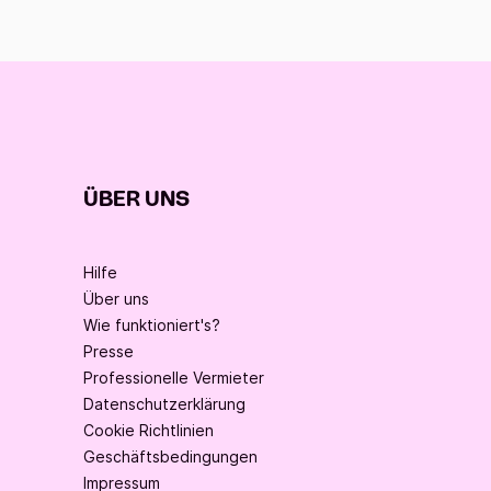
ÜBER UNS
Hilfe
Über uns
Wie funktioniert's?
Presse
Professionelle Vermieter
Datenschutzerklärung
Cookie Richtlinien
Geschäftsbedingungen
Impressum