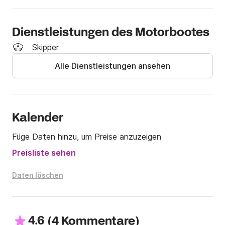
Dienstleistungen des Motorbootes
Skipper
Alle Dienstleistungen ansehen
Kalender
Füge Daten hinzu, um Preise anzuzeigen
Preisliste sehen
Daten löschen
4.6
(
)
4 Kommentare