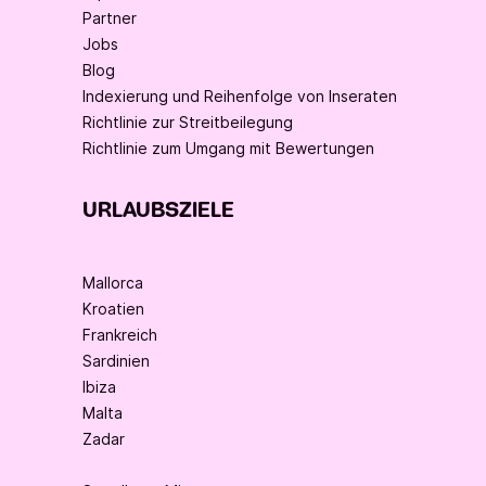
Partner
Jobs
Blog
Indexierung und Reihenfolge von Inseraten
Richtlinie zur Streitbeilegung
Richtlinie zum Umgang mit Bewertungen
URLAUBSZIELE
Mallorca
Kroatien
Frankreich
Sardinien
Ibiza
Malta
Zadar