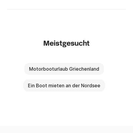
Meistgesucht
Motorbooturlaub Griechenland
Ein Boot mieten an der Nordsee