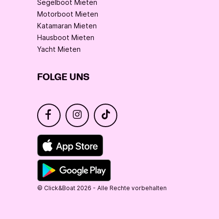
Segelboot Mieten
Motorboot Mieten
Katamaran Mieten
Hausboot Mieten
Yacht Mieten
FOLGE UNS
© Click&Boat 2026 - Alle Rechte vorbehalten