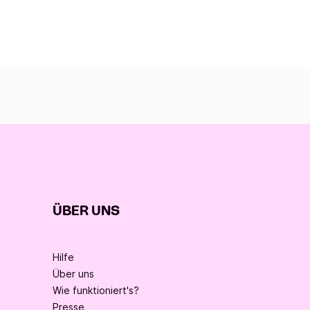
ÜBER UNS
Hilfe
Über uns
Wie funktioniert's?
Presse