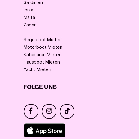
Sardinien
Ibiza
Malta
Zadar
Segelboot Mieten
Motorboot Mieten
Katamaran Mieten
Hausboot Mieten
Yacht Mieten
FOLGE UNS