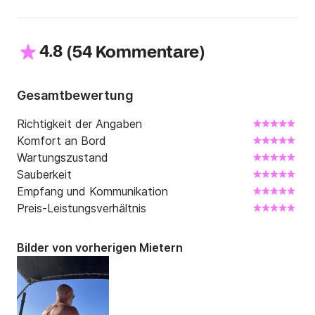
4.8
(
)
54 Kommentare
Gesamtbewertung
Richtigkeit der Angaben
Komfort an Bord
Wartungszustand
Sauberkeit
Empfang und Kommunikation
Preis-Leistungsverhältnis
Bilder von vorherigen Mietern