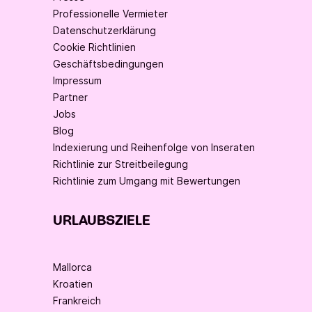
Professionelle Vermieter
Datenschutzerklärung
Cookie Richtlinien
Geschäftsbedingungen
Impressum
Partner
Jobs
Blog
Indexierung und Reihenfolge von Inseraten
Richtlinie zur Streitbeilegung
Richtlinie zum Umgang mit Bewertungen
URLAUBSZIELE
Mallorca
Kroatien
Frankreich