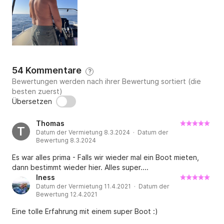
54 Kommentare
?
Bewertungen werden nach ihrer Bewertung sortiert (die
besten zuerst)
Übersetzen
Thomas
T
Datum der Vermietung 8.3.2024 · Datum der
Bewertung 8.3.2024
Es war alles prima - Falls wir wieder mal ein Boot mieten,
dann bestimmt wieder hier. Alles super....
Iness
Datum der Vermietung 11.4.2021 · Datum der
Bewertung 12.4.2021
Eine tolle Erfahrung mit einem super Boot :)