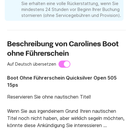
Sie erhalten eine volle Rückerstattung, wenn Sie
mindestens 24 Stunden vor Beginn Ihrer Buchung
stornieren (ohne Servicegebühren und Provision).
Beschreibung von Carolines Boot
ohne Führerschein
Auf Deutsch übersetzen
Boot Ohne Führerschein Quicksilver Open 505
15ps
Reservieren Sie ohne nautischen Titel!

Wenn Sie aus irgendeinem Grund Ihren nautischen 
Titel noch nicht haben, aber wirklich segeln möchten, 
könnte diese Ankündigung Sie interessieren ...
