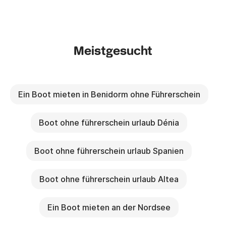
Meistgesucht
Ein Boot mieten in Benidorm ohne Führerschein
Boot ohne führerschein urlaub Dénia
Boot ohne führerschein urlaub Spanien
Boot ohne führerschein urlaub Altea
Ein Boot mieten an der Nordsee