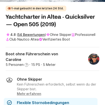
1-mal gebucht in den letzten 24 Std.
Yachtcharter in Altea · Quicksilver
— Open 505 (2019)
4.8
(
54 Bewertungen
)
Ohne Skipper
Professionell
Club Nautico Altea
Verifiziertes Boot
Boot ohne Führerschein von
Caroline
5 Personen
· 15 PS
· 5 Meter
?
Ohne Skipper
Kein Führerschein erforderlich, selbst wenn du der
Skipper bist.
Mehr erfahren
Flexible Stornobedingungen