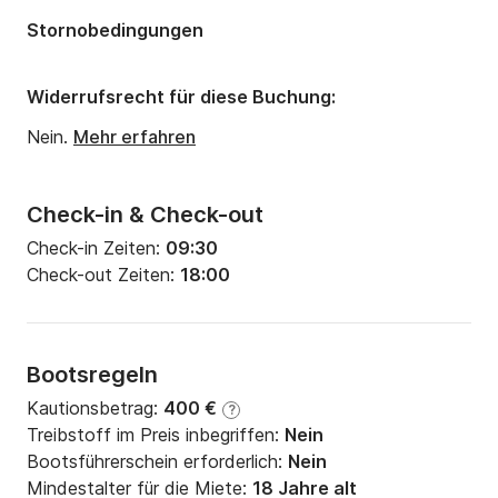
Stornobedingungen
Widerrufsrecht für diese Buchung:
Nein.
Mehr erfahren
Check-in & Check-out
Check-in Zeiten:
09:30
Check-out Zeiten:
18:00
Bootsregeln
Kautionsbetrag:
400 €
?
Treibstoff im Preis inbegriffen:
Nein
Bootsführerschein erforderlich:
Nein
Mindestalter für die Miete:
18 Jahre alt