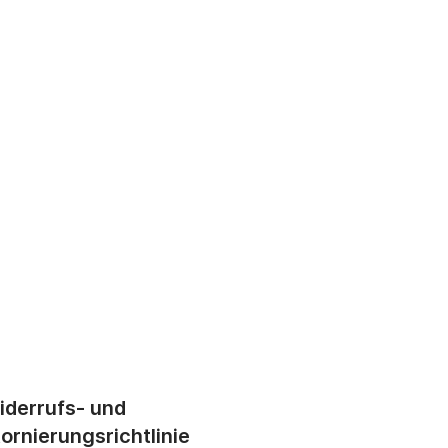
iderrufs- und
ornierungsrichtlinie