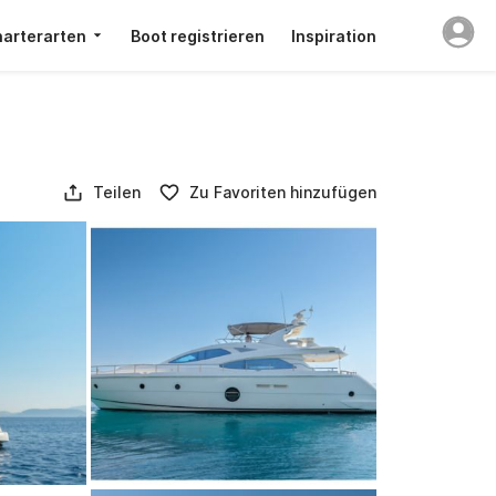
arterarten
Boot registrieren
Inspiration
Teilen
Zu Favoriten hinzufügen