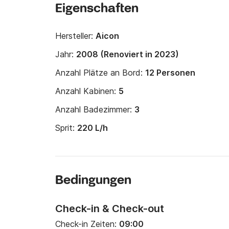
Eigenschaften
Hersteller:
Aicon
Jahr:
2008 (Renoviert in 2023)
Anzahl Plätze an Bord:
12 Personen
Anzahl Kabinen:
5
Anzahl Badezimmer:
3
Sprit:
220 L/h
Bedingungen
Check-in & Check-out
Check-in Zeiten:
09:00