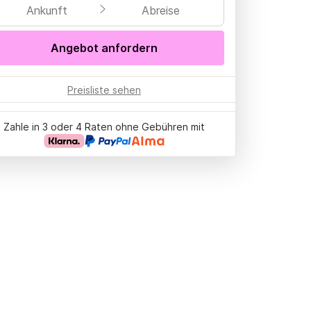
Ankunft
Abreise
Angebot anfordern
Preisliste sehen
Zahle in 3 oder 4 Raten ohne Gebühren mit