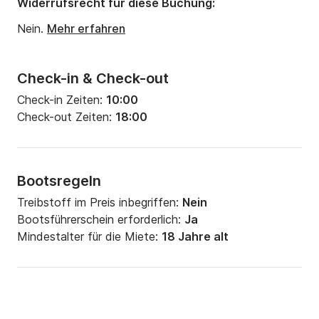
Widerrufsrecht für diese Buchung:
Nein.
Mehr erfahren
Check-in & Check-out
Check-in Zeiten:
10:00
Check-out Zeiten:
18:00
Bootsregeln
Treibstoff im Preis inbegriffen:
Nein
Bootsführerschein erforderlich:
Ja
Mindestalter für die Miete:
18 Jahre alt