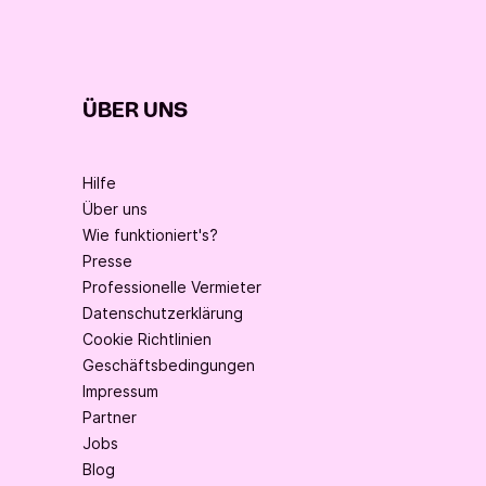
ÜBER UNS
Hilfe
Über uns
Wie funktioniert's?
Presse
Professionelle Vermieter
Datenschutzerklärung
Cookie Richtlinien
Geschäftsbedingungen
Impressum
Partner
Jobs
Blog