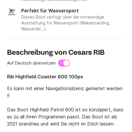
Perfekt für Wassersport
Dieses Boot verfügt über die notwendige
Ausstattung für Wassersport (Wakeboarding,
Wasserski...).
Beschreibung von Cesars RIB
Auf Deutsch übersetzen
Rib Highfield Coaster 600 100ps
Es kann mit einer Navigationslizenz gemietet werden 
!!

Das Boot Highfield Patrol 600 ist so konzipiert, dass 
es zu all Ihren Programmen passt. Das Boot ist ab 
2021 brandneu und wird Sie nicht im Stich lassen.
