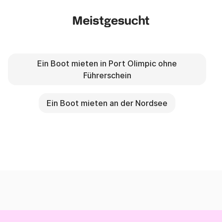
Meistgesucht
Ein Boot mieten in Port Olimpic ohne
Führerschein
Ein Boot mieten an der Nordsee