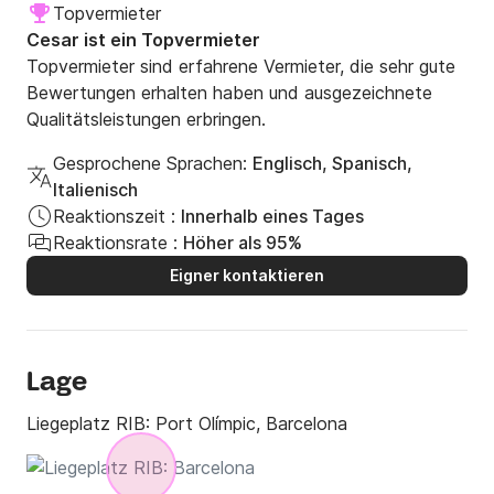
Topvermieter
Cesar ist ein Topvermieter
Topvermieter sind erfahrene Vermieter, die sehr gute
Bewertungen erhalten haben und ausgezeichnete
Qualitätsleistungen erbringen.
Gesprochene Sprachen:
Englisch, Spanisch,
Italienisch
Reaktionszeit :
Innerhalb eines Tages
Reaktionsrate :
Höher als 95%
Eigner kontaktieren
Lage
Liegeplatz RIB:
Port Olímpic, Barcelona