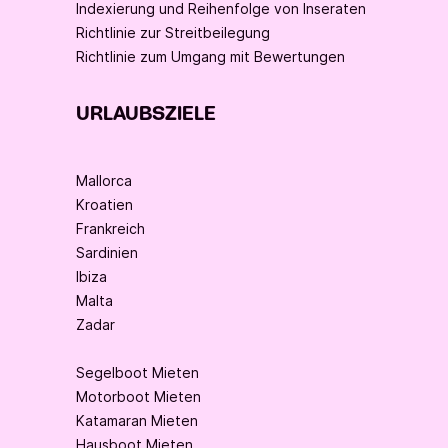
Indexierung und Reihenfolge von Inseraten
Richtlinie zur Streitbeilegung
Richtlinie zum Umgang mit Bewertungen
URLAUBSZIELE
Mallorca
Kroatien
Frankreich
Sardinien
Ibiza
Malta
Zadar
Segelboot Mieten
Motorboot Mieten
Katamaran Mieten
Hausboot Mieten