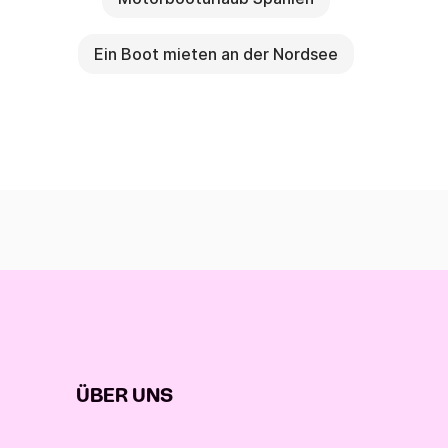
Ein Boot mieten an der Nordsee
ÜBER UNS