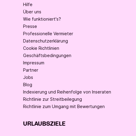
Hilfe
Über uns
Wie funktioniert's?
Presse
Professionelle Vermieter
Datenschutzerklärung
Cookie Richtlinien
Geschäftsbedingungen
Impressum
Partner
Jobs
Blog
Indexierung und Reihenfolge von Inseraten
Richtlinie zur Streitbeilegung
Richtlinie zum Umgang mit Bewertungen
URLAUBSZIELE