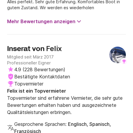
Alles perfekt. Sehr gute Erfahrung. Komfortables Boot in
gutem Zustand. Wir werden es wiederholen
Mehr Bewertungen anzeigen
Felix
Inserat von
Mitglied seit März 2017
Professioneller Eigner
4.9
(
228 Bewertungen
)
Bestätigte Kontaktdaten
Topvermieter
Felix ist ein Topvermieter
Topvermieter sind erfahrene Vermieter, die sehr gute
Bewertungen erhalten haben und ausgezeichnete
Qualitätsleistungen erbringen.
Gesprochene Sprachen:
Englisch, Spanisch,
Französisch