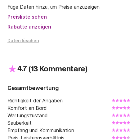
Füge Daten hinzu, um Preise anzuzeigen
Preisliste sehen
Rabatte anzeigen
Daten löschen
4.7
(
)
13 Kommentare
Gesamtbewertung
Richtigkeit der Angaben
Komfort an Bord
Wartungszustand
Sauberkeit
Empfang und Kommunikation
Preis-Leistungsverhältnis