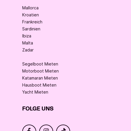
Mallorca
Kroatien
Frankreich
Sardinien
Ibiza
Malta
Zadar
Segelboot Mieten
Motorboot Mieten
Katamaran Mieten
Hausboot Mieten
Yacht Mieten
FOLGE UNS