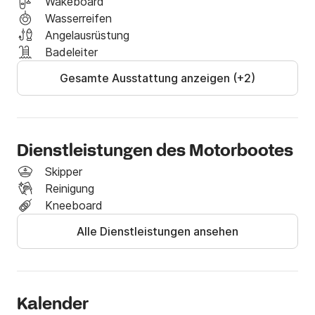
Wakeboard
Wasserreifen
Angelausrüstung
Badeleiter
Gesamte Ausstattung anzeigen (+2)
Dienstleistungen des Motorbootes
Skipper
Reinigung
Kneeboard
Alle Dienstleistungen ansehen
Kalender