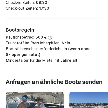
Check-in Zeiten:
09:30
Check-out Zeiten:
17:30
Bootsregeln
Kautionsbetrag:
500 €
?
Treibstoff im Preis inbegriffen:
Nein
Bootsführerschein erforderlich:
Ja (wenn ohne
Skipper gemietet)
Mindestalter für die Miete:
18 Jahre alt
Anfragen an ähnliche Boote senden