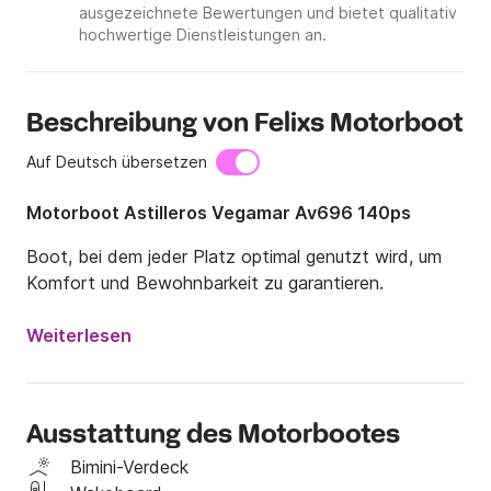
ausgezeichnete Bewertungen und bietet qualitativ
hochwertige Dienstleistungen an.
Beschreibung von Felixs Motorboot
Auf Deutsch übersetzen
Motorboot Astilleros Vegamar Av696 140ps
Boot, bei dem jeder Platz optimal genutzt wird, um 
Komfort und Bewohnbarkeit zu garantieren.
Weiterlesen
Ausstattung des Motorbootes
Bimini-Verdeck