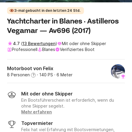
3-mal gebucht in den letzten 24 Std.
Yachtcharter in Blanes · Astilleros
Vegamar — Av696 (2017)
4.7
(
13 Bewertungen
)
Mit oder ohne Skipper
Professionell
Blanes
Verifiziertes Boot
Motorboot von Felix
8 Personen
· 140 PS
· 6 Meter
?
Mit oder ohne Skipper
Ein Bootsführerschein ist erforderlich, wenn du
ohne Skipper segelst.
Mehr erfahren
Topvermieter
Felix hat viel Erfahrung mit Bootsvermietungen,