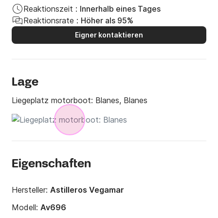
Reaktionszeit :
Innerhalb eines Tages
Reaktionsrate :
Höher als 95%
Eigner kontaktieren
Lage
Liegeplatz motorboot:
Blanes, Blanes
Eigenschaften
Hersteller:
Astilleros Vegamar
Modell:
Av696