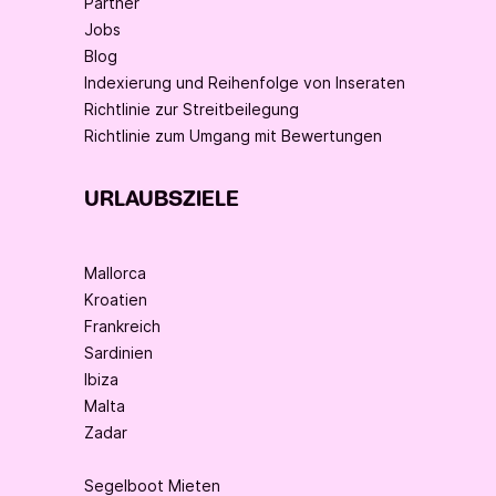
Partner
Jobs
Blog
Indexierung und Reihenfolge von Inseraten
Richtlinie zur Streitbeilegung
Richtlinie zum Umgang mit Bewertungen
URLAUBSZIELE
Mallorca
Kroatien
Frankreich
Sardinien
Ibiza
Malta
Zadar
Segelboot Mieten