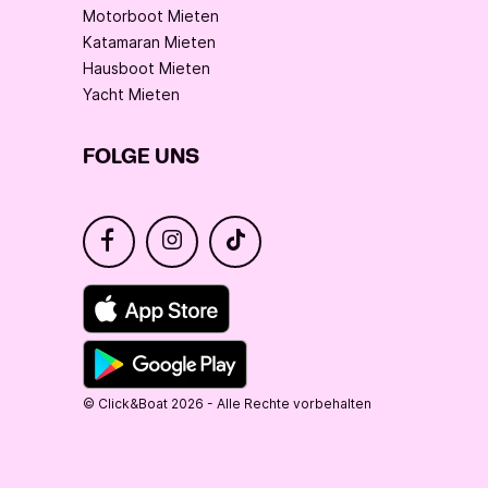
Motorboot Mieten
Katamaran Mieten
Hausboot Mieten
Yacht Mieten
FOLGE UNS
© Click&Boat 2026 - Alle Rechte vorbehalten