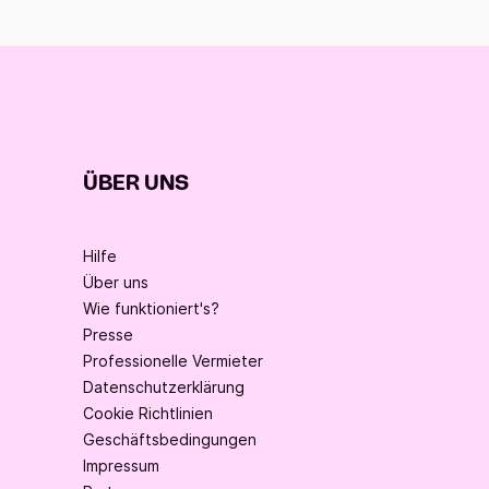
ÜBER UNS
Hilfe
Über uns
Wie funktioniert's?
Presse
Professionelle Vermieter
Datenschutzerklärung
Cookie Richtlinien
Geschäftsbedingungen
Impressum