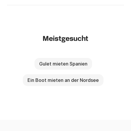
Meistgesucht
Gulet mieten Spanien
Ein Boot mieten an der Nordsee