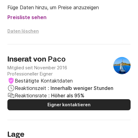
Füge Daten hinzu, um Preise anzuzeigen
Preisliste sehen
Daten löschen
Paco
Inserat von
Mitglied seit November 2016
Professioneller Eigner
Bestätigte Kontaktdaten
Reaktionszeit :
Innerhalb weniger Stunden
Reaktionsrate :
Höher als 95%
Eigner kontaktieren
Lage