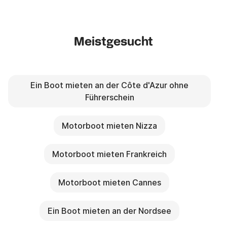
Meistgesucht
Ein Boot mieten an der Côte d'Azur ohne
Führerschein
Motorboot mieten Nizza
Motorboot mieten Frankreich
Motorboot mieten Cannes
Ein Boot mieten an der Nordsee