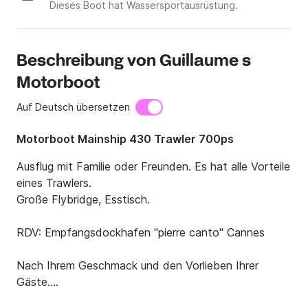
Dieses Boot hat Wassersportausrüstung.
Beschreibung von Guillaume s
Motorboot
Auf Deutsch übersetzen
Motorboot Mainship 430 Trawler 700ps
Ausflug mit Familie oder Freunden. Es hat alle Vorteile 
eines Trawlers.

Große Flybridge, Esstisch.

RDV: Empfangsdockhafen "pierre canto" Cannes

Nach Ihrem Geschmack und den Vorlieben Ihrer 
Gäste.

Meeresfrüchteplatte:
