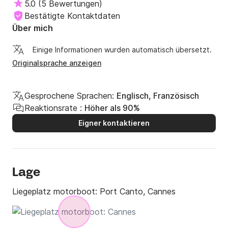
5.0
(
5 Bewertungen
)
Bestätigte Kontaktdaten
Über mich
Einige Informationen wurden automatisch übersetzt.
Originalsprache anzeigen
Gesprochene Sprachen:
Englisch, Französisch
Reaktionsrate :
Höher als 90%
Eigner kontaktieren
Lage
Liegeplatz motorboot:
Port Canto, Cannes