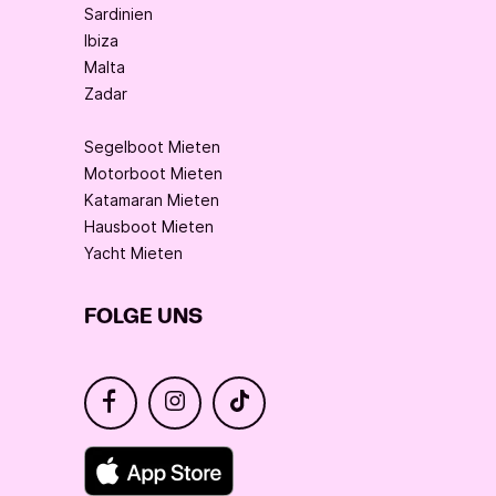
Sardinien
Ibiza
Malta
Zadar
Segelboot Mieten
Motorboot Mieten
Katamaran Mieten
Hausboot Mieten
Yacht Mieten
FOLGE UNS