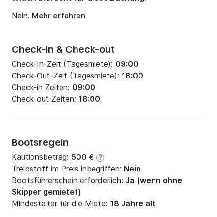
Nein.
Mehr erfahren
Check-in & Check-out
Check-In-Zeit (Tagesmiete):
09:00
Check-Out-Zeit (Tagesmiete):
18:00
Check-in Zeiten:
09:00
Check-out Zeiten:
18:00
Bootsregeln
Kautionsbetrag:
500 €
?
Treibstoff im Preis inbegriffen:
Nein
Bootsführerschein erforderlich:
Ja (wenn ohne
Skipper gemietet)
Mindestalter für die Miete:
18 Jahre alt