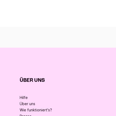
ÜBER UNS
Hilfe
Über uns
Wie funktioniert's?