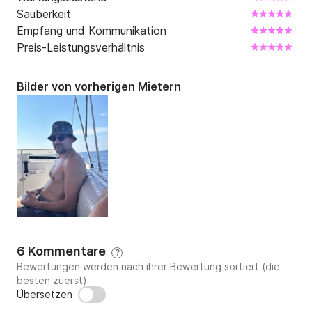
Sauberkeit
Empfang und Kommunikation
Preis-Leistungsverhältnis
Bilder von vorherigen Mietern
6 Kommentare
?
Bewertungen werden nach ihrer Bewertung sortiert (die
besten zuerst)
Übersetzen