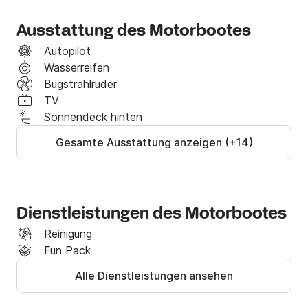
Ausstattung des Motorbootes
Autopilot
Wasserreifen
Bugstrahlruder
TV
Sonnendeck hinten
Gesamte Ausstattung anzeigen (+14)
Dienstleistungen des Motorbootes
Reinigung
Fun Pack
Alle Dienstleistungen ansehen