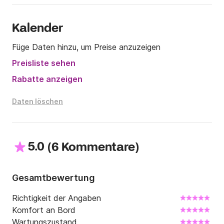
Kalender
Füge Daten hinzu, um Preise anzuzeigen
Preisliste sehen
Rabatte anzeigen
Daten löschen
5.0
(
)
6 Kommentare
Gesamtbewertung
Richtigkeit der Angaben
Komfort an Bord
Wartungszustand