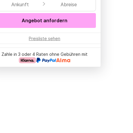
Ankunft
Abreise
Angebot anfordern
Preisliste sehen
Zahle in 3 oder 4 Raten ohne Gebühren mit