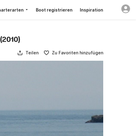
arterarten
Boot registrieren
Inspiration
(2010)
Teilen
Zu Favoriten hinzufügen