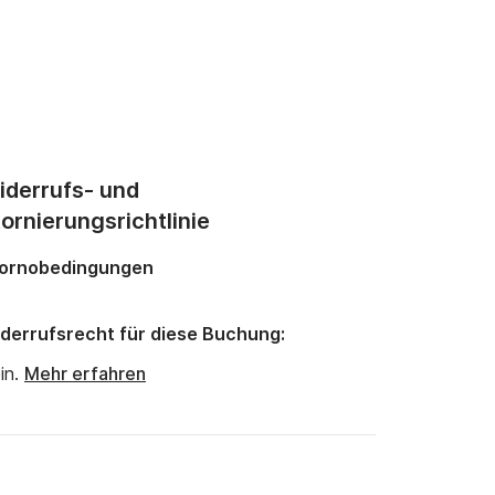
iderrufs- und
ornierungsrichtlinie
ornobedingungen
derrufsrecht für diese Buchung:
in.
Mehr erfahren