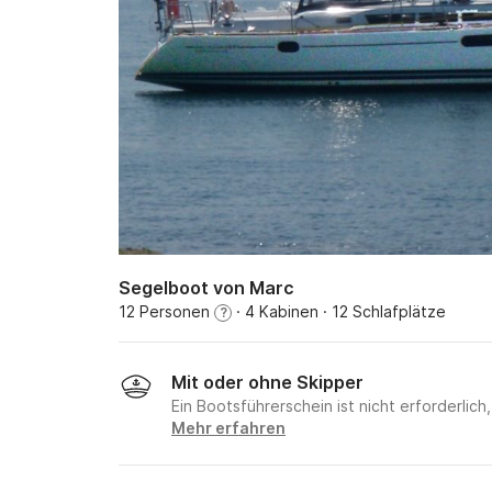
Segelboot von Marc
12 Personen
· 4 Kabinen
· 12 Schlafplätze
?
Mit oder ohne Skipper
Ein Bootsführerschein ist nicht erforderlic
Mehr erfahren