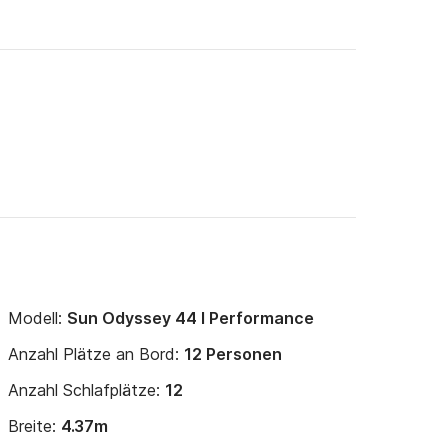
Modell:
Sun Odyssey 44 I Performance
Anzahl Plätze an Bord:
12 Personen
Anzahl Schlafplätze:
12
Breite:
4.37m