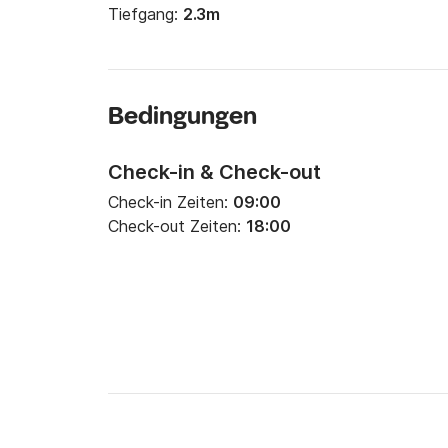
Tiefgang:
2.3m
Bedingungen
Check-in & Check-out
Check-in Zeiten:
09:00
Check-out Zeiten:
18:00