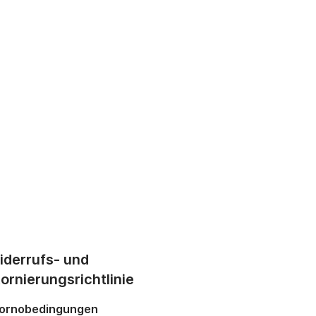
iderrufs- und
ornierungsrichtlinie
ornobedingungen