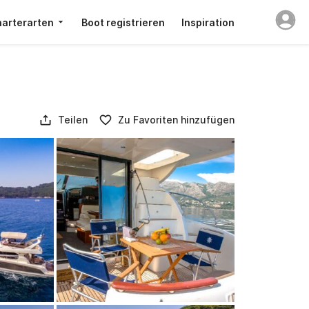
arterarten
Boot registrieren
Inspiration
Teilen
Zu Favoriten hinzufügen