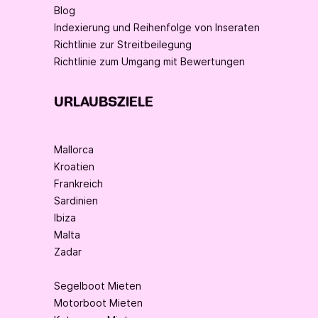
Blog
Indexierung und Reihenfolge von Inseraten
Richtlinie zur Streitbeilegung
Richtlinie zum Umgang mit Bewertungen
URLAUBSZIELE
Mallorca
Kroatien
Frankreich
Sardinien
Ibiza
Malta
Zadar
Segelboot Mieten
Motorboot Mieten