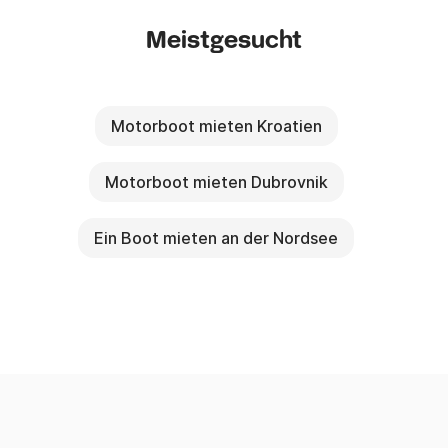
Meistgesucht
Motorboot mieten Kroatien
Motorboot mieten Dubrovnik
Ein Boot mieten an der Nordsee