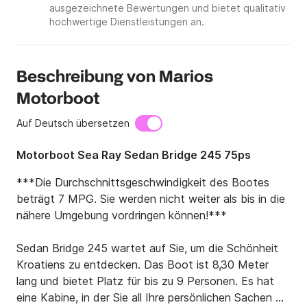
ausgezeichnete Bewertungen und bietet qualitativ
hochwertige Dienstleistungen an.
Beschreibung von Marios
Motorboot
Auf Deutsch übersetzen
Motorboot Sea Ray Sedan Bridge 245 75ps
***Die Durchschnittsgeschwindigkeit des Bootes 
beträgt 7 MPG. Sie werden nicht weiter als bis in die 
nähere Umgebung vordringen können!***

Sedan Bridge 245 wartet auf Sie, um die Schönheit 
Kroatiens zu entdecken. Das Boot ist 8,30 Meter 
lang und bietet Platz für bis zu 9 Personen. Es hat 
eine Kabine, in der Sie all Ihre persönlichen Sachen 