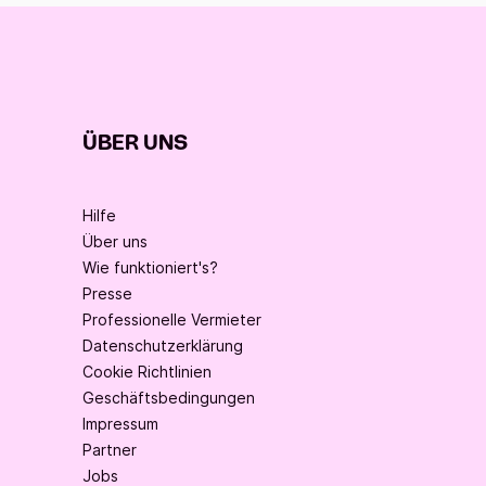
ÜBER UNS
Hilfe
Über uns
Wie funktioniert's?
Presse
Professionelle Vermieter
Datenschutzerklärung
Cookie Richtlinien
Geschäftsbedingungen
Impressum
Partner
Jobs