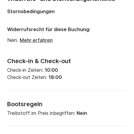
Anzahl Schlafplätze:
2
Stornobedingungen
Widerrufsrecht für diese Buchung:
Nein.
Mehr erfahren
Check-in & Check-out
Check-in Zeiten:
10:00
Check-out Zeiten:
18:00
Bootsregeln
Treibstoff im Preis inbegriffen:
Nein