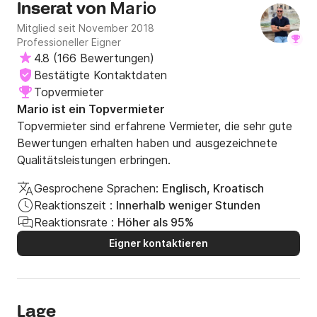
Mario
Inserat von
Mitglied seit November 2018
Professioneller Eigner
4.8
(
166 Bewertungen
)
Bestätigte Kontaktdaten
Topvermieter
Mario ist ein Topvermieter
Topvermieter sind erfahrene Vermieter, die sehr gute
Bewertungen erhalten haben und ausgezeichnete
Qualitätsleistungen erbringen.
Gesprochene Sprachen:
Englisch, Kroatisch
Reaktionszeit :
Innerhalb weniger Stunden
Reaktionsrate :
Höher als 95%
Eigner kontaktieren
Lage