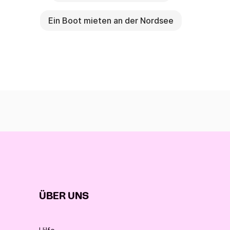
Ein Boot mieten an der Nordsee
ÜBER UNS