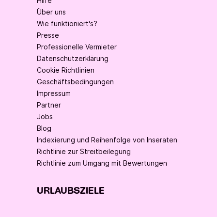
Hilfe
Über uns
Wie funktioniert's?
Presse
Professionelle Vermieter
Datenschutzerklärung
Cookie Richtlinien
Geschäftsbedingungen
Impressum
Partner
Jobs
Blog
Indexierung und Reihenfolge von Inseraten
Richtlinie zur Streitbeilegung
Richtlinie zum Umgang mit Bewertungen
URLAUBSZIELE