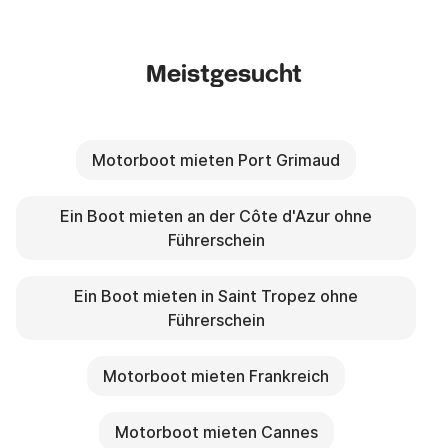
Meistgesucht
Motorboot mieten Port Grimaud
Ein Boot mieten an der Côte d'Azur ohne
Führerschein
Ein Boot mieten in Saint Tropez ohne
Führerschein
Motorboot mieten Frankreich
Motorboot mieten Cannes