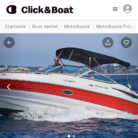
Startseite
Boot mieten
Motorboote
Motorboote Fréjus