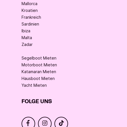
Mallorca
Kroatien
Frankreich
Sardinien
Ibiza
Malta
Zadar
Segelboot Mieten
Motorboot Mieten
Katamaran Mieten
Hausboot Mieten
Yacht Mieten
FOLGE UNS