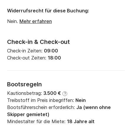
Widerrufsrecht für diese Buchung:
Nein.
Mehr erfahren
Check-in & Check-out
Check-in Zeiten:
09:00
Check-out Zeiten:
18:00
Bootsregeln
Kautionsbetrag:
3.500 €
?
Treibstoff im Preis inbegriffen:
Nein
Bootsführerschein erforderlich:
Ja (wenn ohne
Skipper gemietet)
Mindestalter für die Miete:
18 Jahre alt