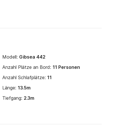
Modell:
Gibsea 442
Anzahl Plätze an Bord:
11 Personen
Anzahl Schlafplätze:
11
Länge:
13.5m
Tiefgang:
2.3m