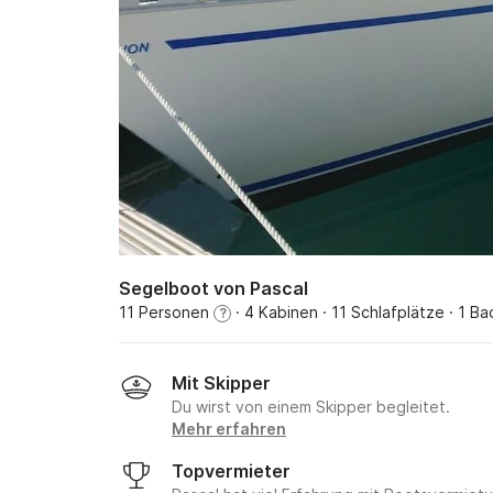
Segelboot von Pascal
11 Personen
· 4 Kabinen
· 11 Schlafplätze
· 1 B
?
Mit Skipper
Du wirst von einem Skipper begleitet.
Mehr erfahren
Topvermieter