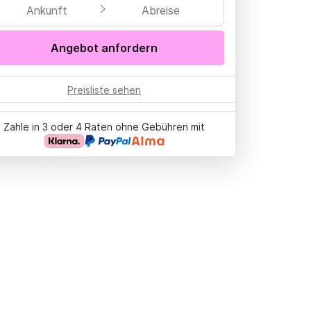
Ankunft
Abreise
Angebot anfordern
Preisliste sehen
Zahle in 3 oder 4 Raten ohne Gebühren mit