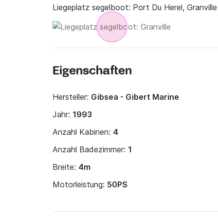
Liegeplatz segelboot:
Port Du Herel, Granville
Eigenschaften
Hersteller:
Gibsea - Gibert Marine
Jahr:
1993
Anzahl Kabinen:
4
Anzahl Badezimmer:
1
Breite:
4m
Motorleistung:
50PS