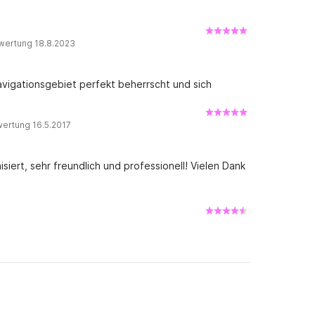
wertung 18.8.2023
avigationsgebiet perfekt beherrscht und sich
ertung 16.5.2017
isiert, sehr freundlich und professionell! Vielen Dank