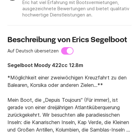
Eric hat viel Erfahrung mit Bootsvermietungen,
ausgezeichnete Bewertungen und bietet qualitativ
hochwertige Dienstleistungen an.
Beschreibung von Erics Segelboot
Auf Deutsch übersetzen
Segelboot Moody 422cc 12.8m
*Möglichkeit einer zweiwöchigen Kreuzfahrt zu den 
Balearen, Korsika oder anderen Zielen...**

Mein Boot, die „Depuis Toujours“ (Für immer), ist 
gerade von einer dreijährigen Atlantiküberquerung 
zurückgekehrt. Wir besuchten alle paradiesischen 
Inseln: die Kanarischen Inseln, Kap Verde, die Kleinen 
und Großen Antillen, Kolumbien, die Samblas-Inseln 
usw.
