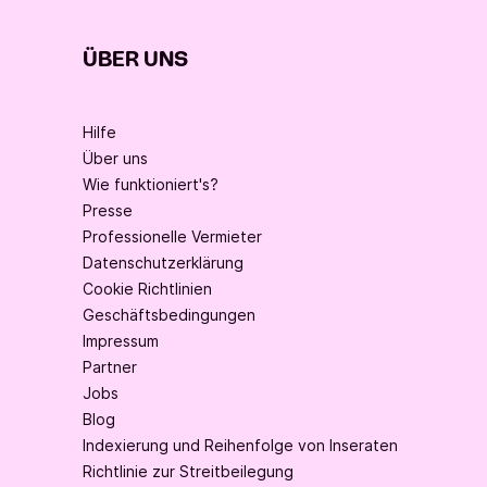
ÜBER UNS
Hilfe
Über uns
Wie funktioniert's?
Presse
Professionelle Vermieter
Datenschutzerklärung
Cookie Richtlinien
Geschäftsbedingungen
Impressum
Partner
Jobs
Blog
Indexierung und Reihenfolge von Inseraten
Richtlinie zur Streitbeilegung