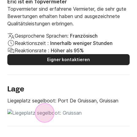
Eric ist ein Topvermieter
Topvermieter sind erfahrene Vermieter, die sehr gute
Bewertungen erhalten haben und ausgezeichnete
Qualitätsleistungen erbringen.
Gesprochene Sprachen:
Französisch
Reaktionszeit :
Innerhalb weniger Stunden
Reaktionsrate :
Höher als 95%
Eigner kontaktieren
Lage
Liegeplatz segelboot:
Port De Gruissan, Gruissan