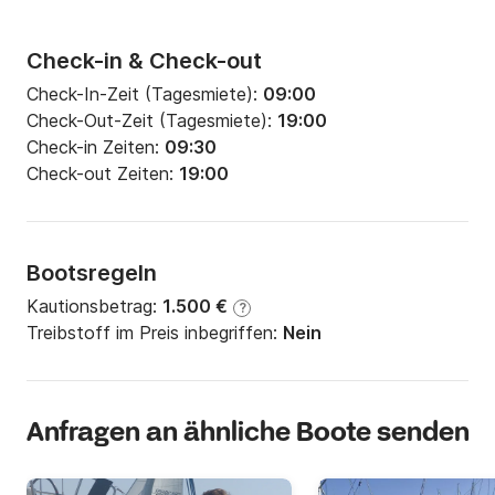
Check-in & Check-out
Check-In-Zeit (Tagesmiete):
09:00
Check-Out-Zeit (Tagesmiete):
19:00
Check-in Zeiten:
09:30
Check-out Zeiten:
19:00
Bootsregeln
Kautionsbetrag:
1.500 €
?
Treibstoff im Preis inbegriffen:
Nein
Anfragen an ähnliche Boote senden