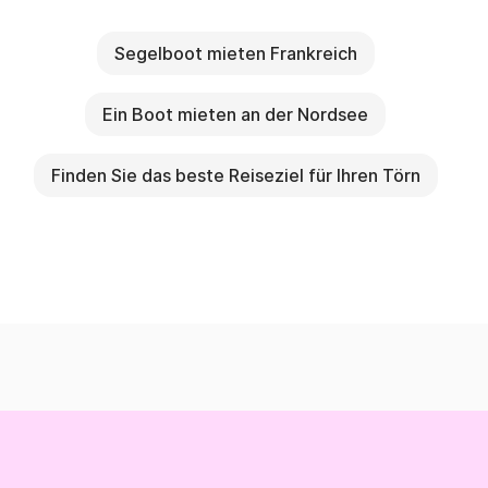
Segelboot mieten Frankreich
Ein Boot mieten an der Nordsee
Finden Sie das beste Reiseziel für Ihren Törn