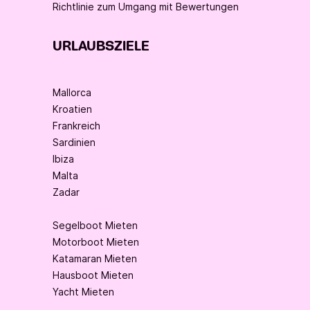
Richtlinie zum Umgang mit Bewertungen
URLAUBSZIELE
Mallorca
Kroatien
Frankreich
Sardinien
Ibiza
Malta
Zadar
Segelboot Mieten
Motorboot Mieten
Katamaran Mieten
Hausboot Mieten
Yacht Mieten