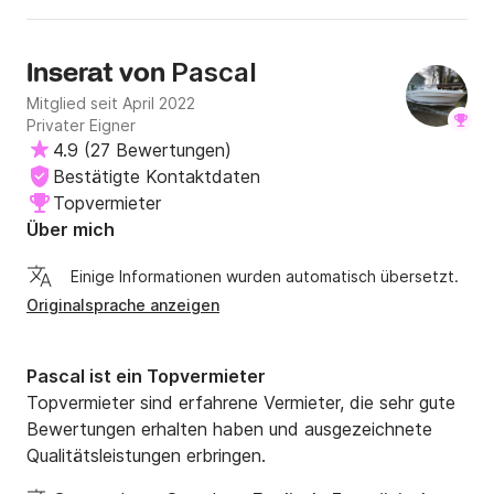
Pascal
Inserat von
Mitglied seit April 2022
Privater Eigner
4.9
(
27 Bewertungen
)
Bestätigte Kontaktdaten
Topvermieter
Über mich
Einige Informationen wurden automatisch übersetzt.
Originalsprache anzeigen
Pascal ist ein Topvermieter
Topvermieter sind erfahrene Vermieter, die sehr gute
Bewertungen erhalten haben und ausgezeichnete
Qualitätsleistungen erbringen.