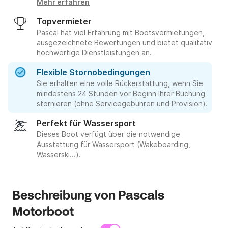
Mehr erfahren
Topvermieter
Pascal hat viel Erfahrung mit Bootsvermietungen,
ausgezeichnete Bewertungen und bietet qualitativ
hochwertige Dienstleistungen an.
Flexible Stornobedingungen
Sie erhalten eine volle Rückerstattung, wenn Sie
mindestens 24 Stunden vor Beginn Ihrer Buchung
stornieren (ohne Servicegebühren und Provision).
Perfekt für Wassersport
Dieses Boot verfügt über die notwendige
Ausstattung für Wassersport (Wakeboarding,
Wasserski...).
Beschreibung von Pascals
Motorboot