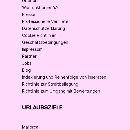
Über uns
Wie funktioniert's?
Presse
Professionelle Vermieter
Datenschutzerklärung
Cookie Richtlinien
Geschäftsbedingungen
Impressum
Partner
Jobs
Blog
Indexierung und Reihenfolge von Inseraten
Richtlinie zur Streitbeilegung
Richtlinie zum Umgang mit Bewertungen
URLAUBSZIELE
Mallorca