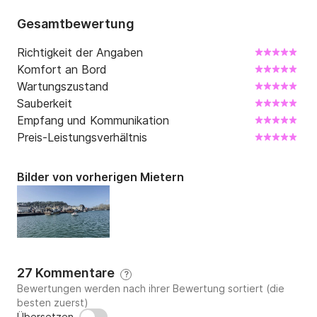
Gesamtbewertung
Richtigkeit der Angaben
Komfort an Bord
Wartungszustand
Sauberkeit
Empfang und Kommunikation
Preis-Leistungsverhältnis
Bilder von vorherigen Mietern
27 Kommentare
?
Bewertungen werden nach ihrer Bewertung sortiert (die
besten zuerst)
Übersetzen