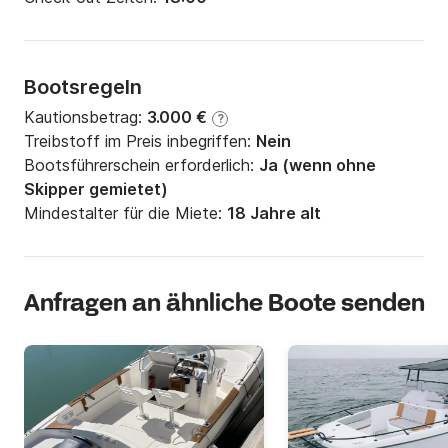
Bootsregeln
Kautionsbetrag:
3.000 €
?
Treibstoff im Preis inbegriffen:
Nein
Bootsführerschein erforderlich:
Ja (wenn ohne
Skipper gemietet)
Mindestalter für die Miete:
18 Jahre alt
Anfragen an ähnliche Boote senden