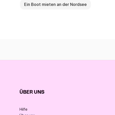
Ein Boot mieten an der Nordsee
ÜBER UNS
Hilfe