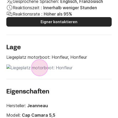
Gesprochene Sprachen:
Englisch, Französisch
Reaktionszeit :
Innerhalb weniger Stunden
Reaktionsrate :
Höher als 95%
Eigner kontaktieren
Lage
Liegeplatz motorboot:
Honfleur, Honfleur
Eigenschaften
Hersteller:
Jeanneau
Modell:
Cap Camara 5,5