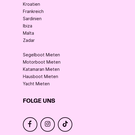
Kroatien
Frankreich
Sardinien
Ibiza
Malta
Zadar
Segelboot Mieten
Motorboot Mieten
Katamaran Mieten
Hausboot Mieten
Yacht Mieten
FOLGE UNS