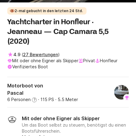
2-mal gebucht in den letzten 24 Std.
Yachtcharter in Honfleur ·
Jeanneau — Cap Camara 5,5
(2020)
4.9
(
27 Bewertungen
)
Mit oder ohne Eigner als Skipper
Privat
Honfleur
Verifiziertes Boot
Motorboot von
Pascal
6 Personen
· 115 PS
· 5.5 Meter
?
Mit oder ohne Eigner als Skipper
Um das Boot selbst zu steuern, benötigst du einen
Bootsführerschein.