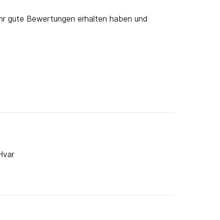
ehr gute Bewertungen erhalten haben und
Hvar