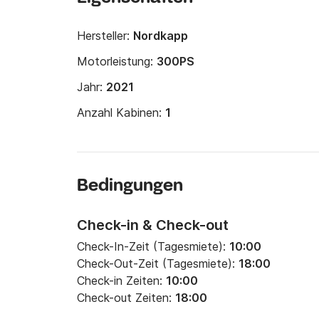
Hersteller:
Nordkapp
Motorleistung:
300PS
Jahr:
2021
Anzahl Kabinen:
1
Bedingungen
Check-in & Check-out
Check-In-Zeit (Tagesmiete):
10:00
Check-Out-Zeit (Tagesmiete):
18:00
Check-in Zeiten:
10:00
Check-out Zeiten:
18:00