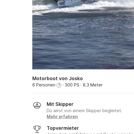
Motorboot von Josko
6 Personen
· 300 PS
· 8.3 Meter
?
Mit Skipper
Du wirst von einem Skipper begleitet.
Mehr erfahren
Topvermieter