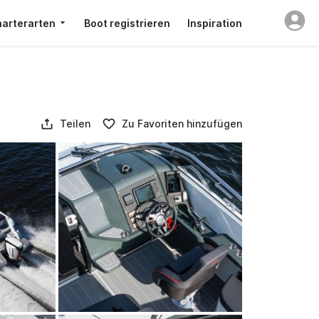
arterarten
Boot registrieren
Inspiration
Teilen
Zu Favoriten hinzufügen