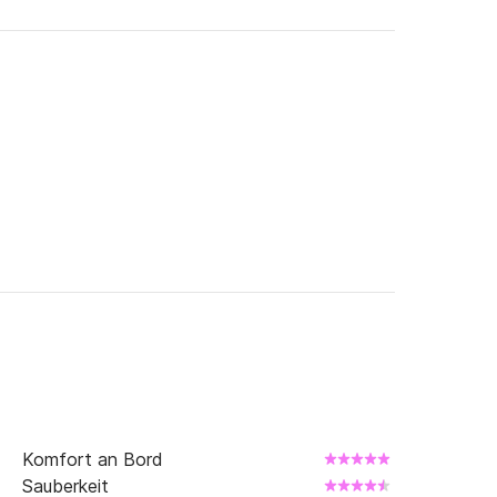
Komfort an Bord
Sauberkeit