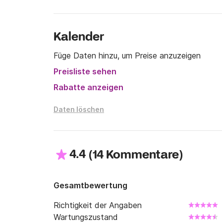
Kalender
Füge Daten hinzu, um Preise anzuzeigen
Preisliste sehen
Rabatte anzeigen
Daten löschen
4.4
(
)
14 Kommentare
Gesamtbewertung
Richtigkeit der Angaben
Wartungszustand