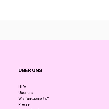
ÜBER UNS
Hilfe
Über uns
Wie funktioniert's?
Presse