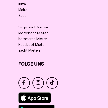
Ibiza
Malta
Zadar
Segelboot Mieten
Motorboot Mieten
Katamaran Mieten
Hausboot Mieten
Yacht Mieten
FOLGE UNS