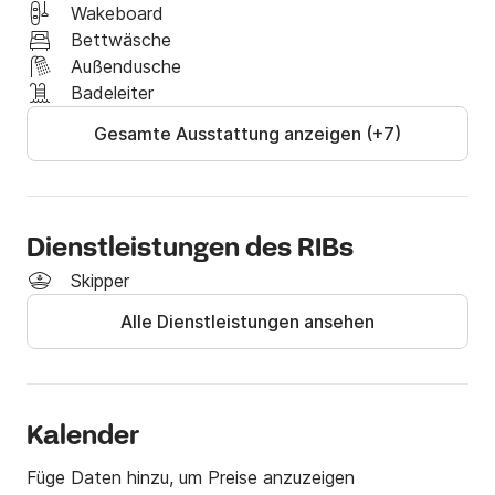
Wakeboard
Bettwäsche
Außendusche
Badeleiter
Gesamte Ausstattung anzeigen (+7)
Dienstleistungen des RIBs
Skipper
Alle Dienstleistungen ansehen
Kalender
Füge Daten hinzu, um Preise anzuzeigen