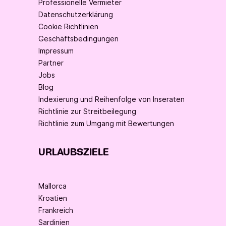
Professionelle Vermieter
Datenschutzerklärung
Cookie Richtlinien
Geschäftsbedingungen
Impressum
Partner
Jobs
Blog
Indexierung und Reihenfolge von Inseraten
Richtlinie zur Streitbeilegung
Richtlinie zum Umgang mit Bewertungen
URLAUBSZIELE
Mallorca
Kroatien
Frankreich
Sardinien