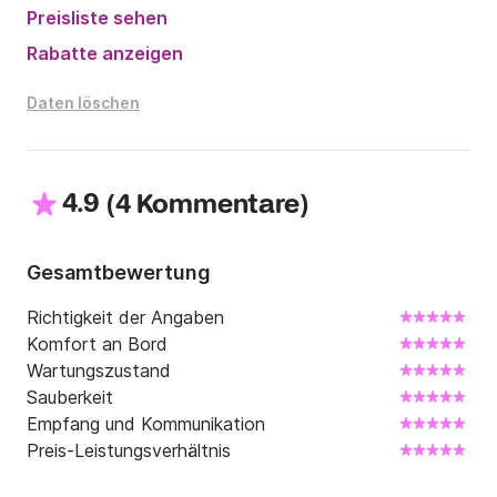
Preisliste sehen
Rabatte anzeigen
Daten löschen
4.9
(
)
4 Kommentare
Gesamtbewertung
Richtigkeit der Angaben
Komfort an Bord
Wartungszustand
Sauberkeit
Empfang und Kommunikation
Preis-Leistungsverhältnis