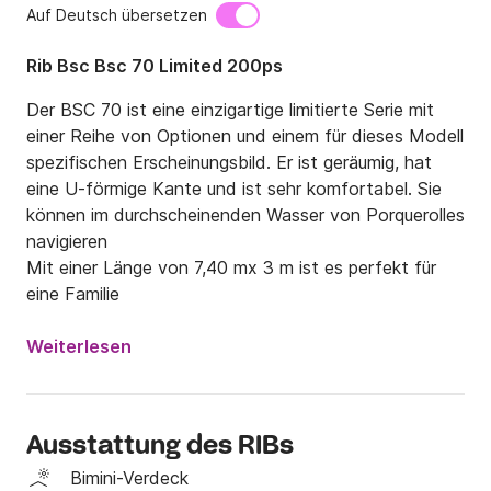
Auf Deutsch übersetzen
Rib Bsc Bsc 70 Limited 200ps
Der BSC 70 ist eine einzigartige limitierte Serie mit 
einer Reihe von Optionen und einem für dieses Modell 
spezifischen Erscheinungsbild. Er ist geräumig, hat 
eine U-förmige Kante und ist sehr komfortabel. Sie 
können im durchscheinenden Wasser von Porquerolles 
navigieren

Mit einer Länge von 7,40 mx 3 m ist es perfekt für 
eine Familie
Weiterlesen
Ausstattung des RIBs
Bimini-Verdeck