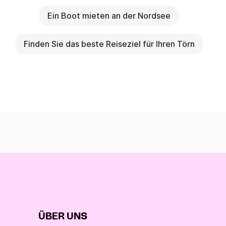
Ein Boot mieten an der Nordsee
Finden Sie das beste Reiseziel für Ihren Törn
ÜBER UNS