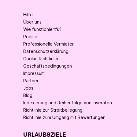
Hilfe
Über uns
Wie funktioniert's?
Presse
Professionelle Vermieter
Datenschutzerklärung
Cookie Richtlinien
Geschäftsbedingungen
Impressum
Partner
Jobs
Blog
Indexierung und Reihenfolge von Inseraten
Richtlinie zur Streitbeilegung
Richtlinie zum Umgang mit Bewertungen
URLAUBSZIELE