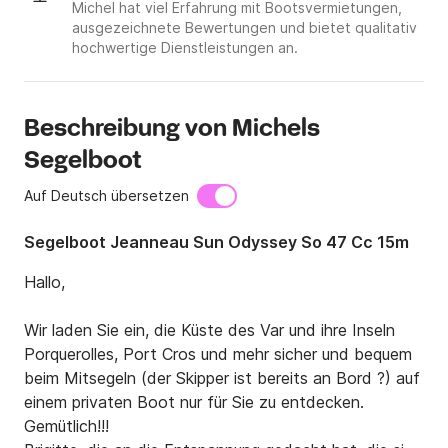
Michel hat viel Erfahrung mit Bootsvermietungen,
ausgezeichnete Bewertungen und bietet qualitativ
hochwertige Dienstleistungen an.
Beschreibung von Michels
Segelboot
Auf Deutsch übersetzen
Segelboot Jeanneau Sun Odyssey So 47 Cc 15m
Hallo,

Wir laden Sie ein, die Küste des Var und ihre Inseln 
Porquerolles, Port Cros und mehr sicher und bequem 
beim Mitsegeln (der Skipper ist bereits an Bord ?) auf 
einem privaten Boot nur für Sie zu entdecken.

Gemütlich!!!
