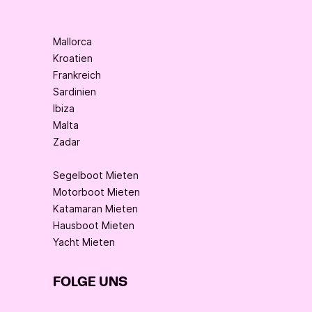
Mallorca
Kroatien
Frankreich
Sardinien
Ibiza
Malta
Zadar
Segelboot Mieten
Motorboot Mieten
Katamaran Mieten
Hausboot Mieten
Yacht Mieten
FOLGE UNS