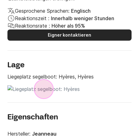
Gesprochene Sprachen:
Englisch
Reaktionszeit :
Innerhalb weniger Stunden
Reaktionsrate :
Höher als 95%
Eigner kontaktieren
Lage
Liegeplatz segelboot:
Hyères, Hyères
Eigenschaften
Hersteller:
Jeanneau