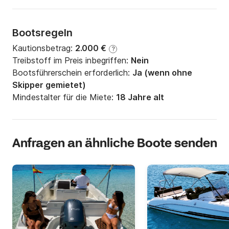
Bootsregeln
Kautionsbetrag:
2.000 €
?
Treibstoff im Preis inbegriffen:
Nein
Bootsführerschein erforderlich:
Ja (wenn ohne
Skipper gemietet)
Mindestalter für die Miete:
18 Jahre alt
Anfragen an ähnliche Boote senden