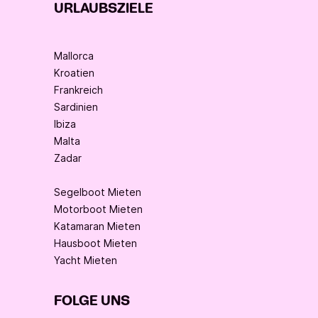
URLAUBSZIELE
Mallorca
Kroatien
Frankreich
Sardinien
Ibiza
Malta
Zadar
Segelboot Mieten
Motorboot Mieten
Katamaran Mieten
Hausboot Mieten
Yacht Mieten
FOLGE UNS