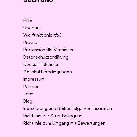
ÜBER UNS
Hilfe
Über uns
Wie funktioniert's?
Presse
Professionelle Vermieter
Datenschutzerklärung
Cookie Richtlinien
Geschäftsbedingungen
Impressum
Partner
Jobs
Blog
Indexierung und Reihenfolge von Inseraten
Richtlinie zur Streitbeilegung
Richtlinie zum Umgang mit Bewertungen