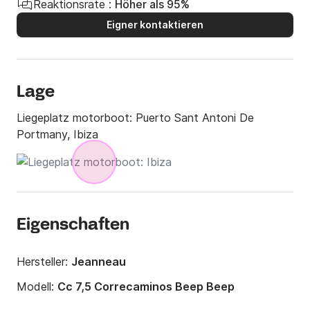
Reaktionsrate :
Höher als 95%
Eigner kontaktieren
Lage
Liegeplatz motorboot:
Puerto Sant Antoni De
Portmany, Ibiza
Eigenschaften
Hersteller:
Jeanneau
Modell:
Cc 7,5 Correcaminos Beep Beep