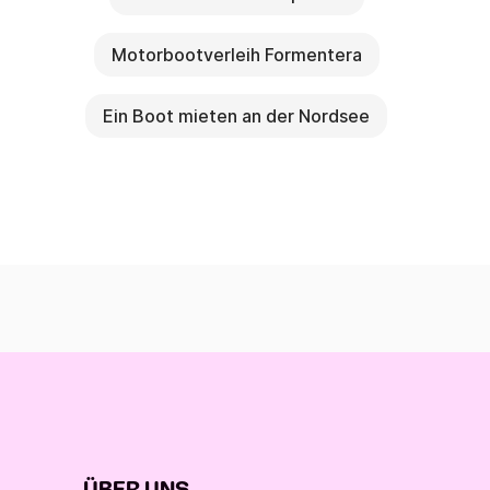
Motorbootverleih Formentera
Ein Boot mieten an der Nordsee