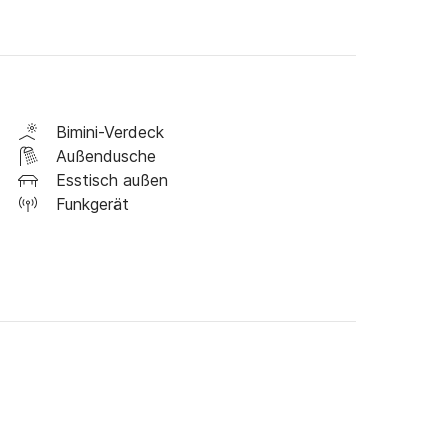
Bimini-Verdeck
Außendusche
Esstisch außen
Funkgerät