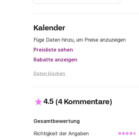
Kalender
Füge Daten hinzu, um Preise anzuzeigen
Preisliste sehen
Rabatte anzeigen
Daten löschen
4.5
(
)
4 Kommentare
Gesamtbewertung
Richtigkeit der Angaben