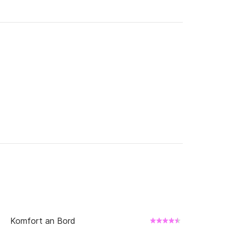
Komfort an Bord