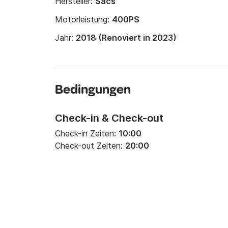
Hersteller:
Sacs
Motorleistung:
400PS
Jahr:
2018 (Renoviert in 2023)
Bedingungen
Check-in & Check-out
Check-in Zeiten:
10:00
Check-out Zeiten:
20:00