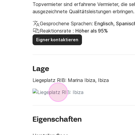
Topvermieter sind erfahrene Vermieter, die s
ausgezeichnete Qualitätsleistungen erbringen.
Gesprochene Sprachen:
Englisch, Spanisc
Reaktionsrate :
Höher als 95%
Eigner kontaktieren
Lage
Liegeplatz RIB:
Marina Ibiza, Ibiza
Eigenschaften