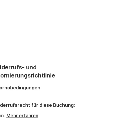
iderrufs- und
ornierungsrichtlinie
ornobedingungen
derrufsrecht für diese Buchung:
in.
Mehr erfahren