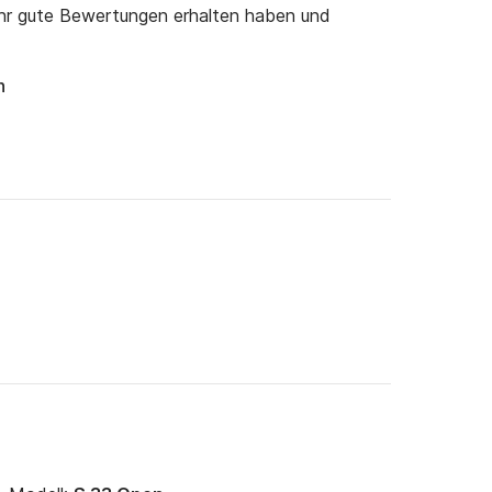
ehr gute Bewertungen erhalten haben und
h