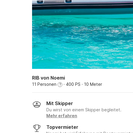
RIB von Noemi
11 Personen
· 400 PS
· 10 Meter
?
Mit Skipper
Du wirst von einem Skipper begleitet.
Mehr erfahren
Topvermieter