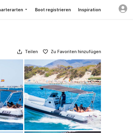
arterarten
Boot registrieren
Inspiration
Teilen
Zu Favoriten hinzufügen