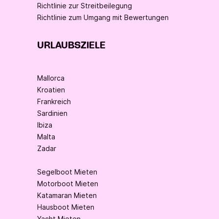
Richtlinie zur Streitbeilegung
Richtlinie zum Umgang mit Bewertungen
URLAUBSZIELE
Mallorca
Kroatien
Frankreich
Sardinien
Ibiza
Malta
Zadar
Segelboot Mieten
Motorboot Mieten
Katamaran Mieten
Hausboot Mieten
Yacht Mieten