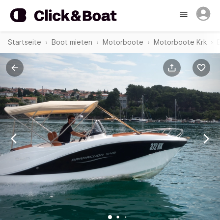
Startseite
Boot mieten
Motorboote
Motorboote Krk