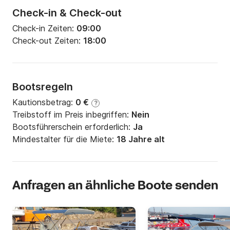
Check-in & Check-out
Check-in Zeiten:
09:00
Check-out Zeiten:
18:00
Bootsregeln
Kautionsbetrag:
0 €
?
Treibstoff im Preis inbegriffen:
Nein
Bootsführerschein erforderlich:
Ja
Mindestalter für die Miete:
18 Jahre alt
Anfragen an ähnliche Boote senden