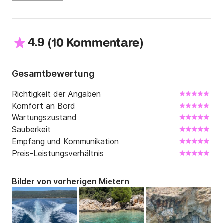
4.9
(
)
10 Kommentare
Gesamtbewertung
Richtigkeit der Angaben
Komfort an Bord
Wartungszustand
Sauberkeit
Empfang und Kommunikation
Preis-Leistungsverhältnis
Bilder von vorherigen Mietern