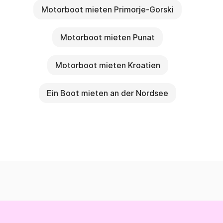
Motorboot mieten Primorje-Gorski
Motorboot mieten Punat
Motorboot mieten Kroatien
Ein Boot mieten an der Nordsee