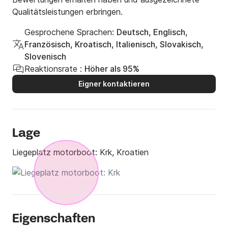
Qualitätsleistungen erbringen.
Gesprochene Sprachen:
Deutsch, Englisch,
Französisch, Kroatisch, Italienisch, Slovakisch,
Slovenisch
Reaktionsrate :
Höher als 95%
Eigner kontaktieren
Lage
Liegeplatz motorboot:
Krk, Kroatien
Eigenschaften