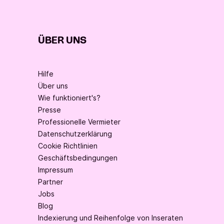
ÜBER UNS
Hilfe
Über uns
Wie funktioniert's?
Presse
Professionelle Vermieter
Datenschutzerklärung
Cookie Richtlinien
Geschäftsbedingungen
Impressum
Partner
Jobs
Blog
Indexierung und Reihenfolge von Inseraten