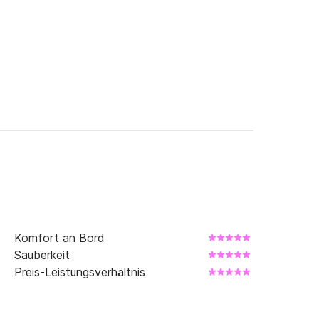
Komfort an Bord
Sauberkeit
Preis-Leistungsverhältnis