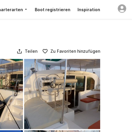
arterarten
Boot registrieren
Inspiration
Teilen
Zu Favoriten hinzufügen