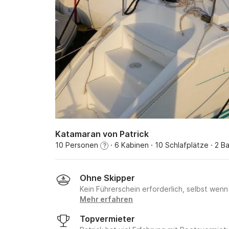
Katamaran von Patrick
10 Personen
· 6 Kabinen
· 10 Schlafplätze
· 2 B
?
Ohne Skipper
Kein Führerschein erforderlich, selbst wenn
Mehr erfahren
Topvermieter