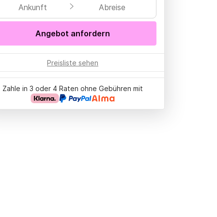
Ankunft
Abreise
Angebot anfordern
Preisliste sehen
Zahle in 3 oder 4 Raten ohne Gebühren mit