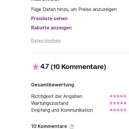
Füge Daten hinzu, um Preise anzuzeigen
Preisliste sehen
Rabatte anzeigen
Daten löschen
4.7
(
)
10 Kommentare
Gesamtbewertung
Richtigkeit der Angaben
Wartungszustand
Empfang und Kommunikation
10 Kommentare
?