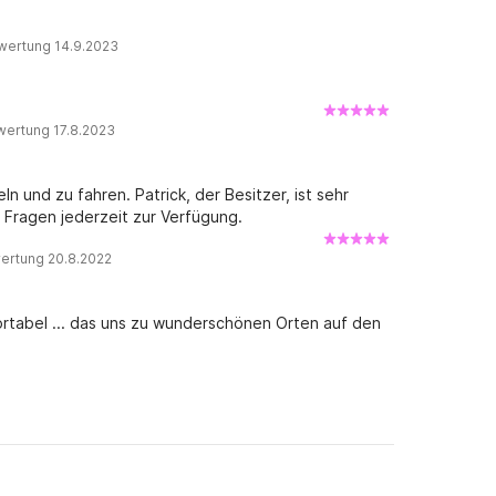
wertung 14.9.2023
wertung 17.8.2023
und zu fahren. Patrick, der Besitzer, ist sehr
 Fragen jederzeit zur Verfügung.
ertung 20.8.2022
rtabel ... das uns zu wunderschönen Orten auf den