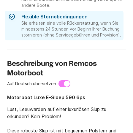
andere Boote.
Flexible Stornobedingungen
Sie erhalten eine volle Rückerstattung, wenn Sie
mindestens 24 Stunden vor Beginn Ihrer Buchung
stornieren (ohne Servicegebühren und Provision).
Beschreibung von Remcos
Motorboot
Auf Deutsch übersetzen
Motorboot Luxe E-Sloep 590 6ps
Lust, Leeuwarden auf einer luxuriösen Slup zu 
erkunden? Kein Problem!

Diese robuste Slup ist mit bequemen Polstern und 