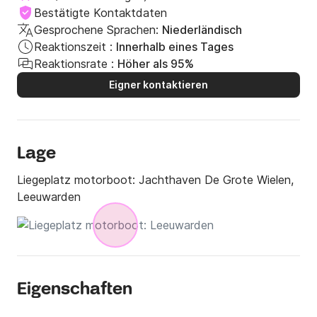
Bestätigte Kontaktdaten
Gesprochene Sprachen:
Niederländisch
Reaktionszeit :
Innerhalb eines Tages
Reaktionsrate :
Höher als 95%
Eigner kontaktieren
Lage
Liegeplatz motorboot:
Jachthaven De Grote Wielen,
Leeuwarden
Eigenschaften