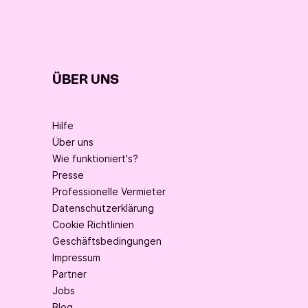
ÜBER UNS
Hilfe
Über uns
Wie funktioniert's?
Presse
Professionelle Vermieter
Datenschutzerklärung
Cookie Richtlinien
Geschäftsbedingungen
Impressum
Partner
Jobs
Blog