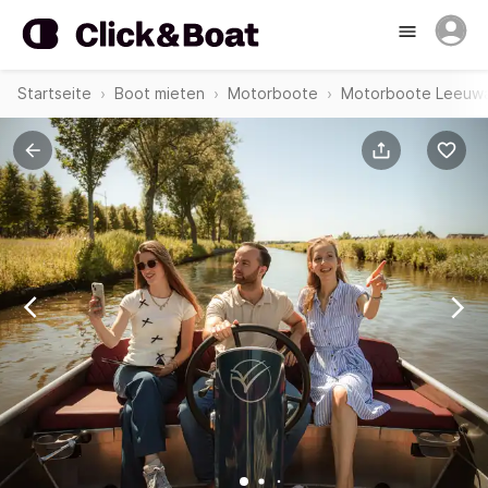
Startseite
Boot mieten
Motorboote
Motorboote Leeuw