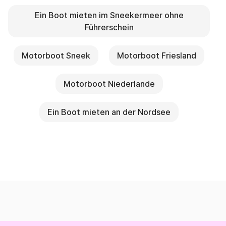
Ein Boot mieten im Sneekermeer ohne
Führerschein
Motorboot Sneek
Motorboot Friesland
Motorboot Niederlande
Ein Boot mieten an der Nordsee