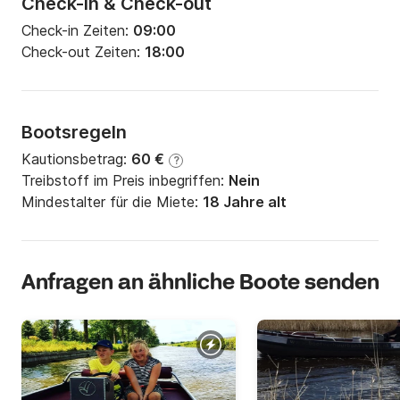
Check-in & Check-out
Check-in Zeiten:
09:00
Check-out Zeiten:
18:00
Bootsregeln
Kautionsbetrag:
60 €
?
Treibstoff im Preis inbegriffen:
Nein
Mindestalter für die Miete:
18 Jahre alt
Anfragen an ähnliche Boote senden