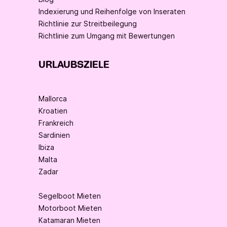
Indexierung und Reihenfolge von Inseraten
Richtlinie zur Streitbeilegung
Richtlinie zum Umgang mit Bewertungen
URLAUBSZIELE
Mallorca
Kroatien
Frankreich
Sardinien
Ibiza
Malta
Zadar
Segelboot Mieten
Motorboot Mieten
Katamaran Mieten