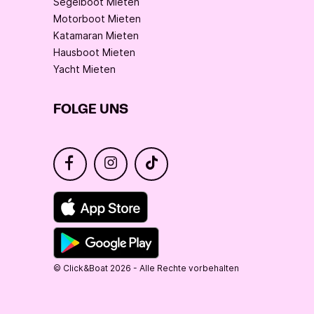
Segelboot Mieten
Motorboot Mieten
Katamaran Mieten
Hausboot Mieten
Yacht Mieten
FOLGE UNS
© Click&Boat 2026 - Alle Rechte vorbehalten