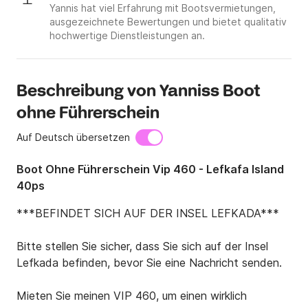
Yannis hat viel Erfahrung mit Bootsvermietungen,
ausgezeichnete Bewertungen und bietet qualitativ
hochwertige Dienstleistungen an.
Beschreibung von Yanniss Boot
ohne Führerschein
Auf Deutsch übersetzen
Boot Ohne Führerschein Vip 460 - Lefkafa Island
40ps
***BEFINDET SICH AUF DER INSEL LEFKADA***

Bitte stellen Sie sicher, dass Sie sich auf der Insel 
Lefkada befinden, bevor Sie eine Nachricht senden.

Mieten Sie meinen VIP 460, um einen wirklich 