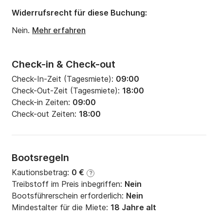
Widerrufsrecht für diese Buchung:
Nein.
Mehr erfahren
Check-in & Check-out
Check-In-Zeit (Tagesmiete):
09:00
Check-Out-Zeit (Tagesmiete):
18:00
Check-in Zeiten:
09:00
Check-out Zeiten:
18:00
Bootsregeln
Kautionsbetrag:
0 €
?
Treibstoff im Preis inbegriffen:
Nein
Bootsführerschein erforderlich:
Nein
Mindestalter für die Miete:
18 Jahre alt