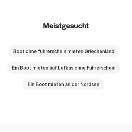
Meistgesucht
Boot ohne führerschein mieten Griechenland
Ein Boot mieten auf Lefkas ohne Führerschein
Ein Boot mieten an der Nordsee