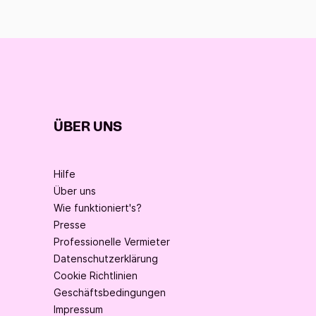
ÜBER UNS
Hilfe
Über uns
Wie funktioniert's?
Presse
Professionelle Vermieter
Datenschutzerklärung
Cookie Richtlinien
Geschäftsbedingungen
Impressum