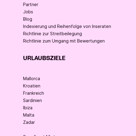
Partner
Jobs
Blog
Indexierung und Reihenfolge von Inseraten
Richtlinie zur Streitbeilegung
Richtlinie zum Umgang mit Bewertungen
URLAUBSZIELE
Mallorca
Kroatien
Frankreich
Sardinien
Ibiza
Malta
Zadar