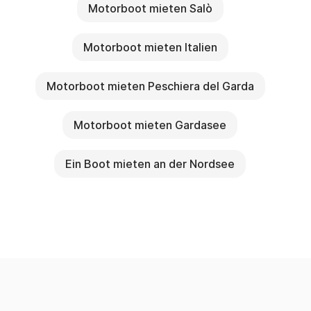
Motorboot mieten Salò
Motorboot mieten Italien
Motorboot mieten Peschiera del Garda
Motorboot mieten Gardasee
Ein Boot mieten an der Nordsee