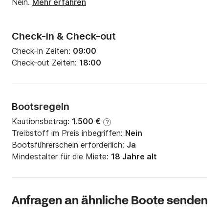
Nein.
Mehr erfahren
Check-in & Check-out
Check-in Zeiten:
09:00
Check-out Zeiten:
18:00
Bootsregeln
Kautionsbetrag:
1.500 €
?
Treibstoff im Preis inbegriffen:
Nein
Bootsführerschein erforderlich:
Ja
Mindestalter für die Miete:
18 Jahre alt
Anfragen an ähnliche Boote senden