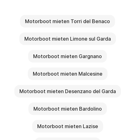
Motorboot mieten Torri del Benaco
Motorboot mieten Limone sul Garda
Motorboot mieten Gargnano
Motorboot mieten Malcesine
Motorboot mieten Desenzano del Garda
Motorboot mieten Bardolino
Motorboot mieten Lazise