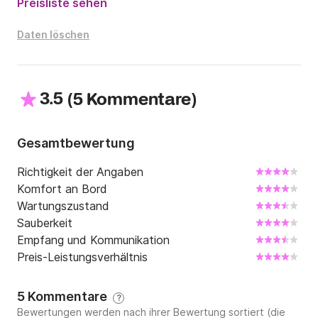
Preisliste sehen
Daten löschen
3.5
(
)
5 Kommentare
Gesamtbewertung
Richtigkeit der Angaben
Komfort an Bord
Wartungszustand
Sauberkeit
Empfang und Kommunikation
Preis-Leistungsverhältnis
5 Kommentare
?
Bewertungen werden nach ihrer Bewertung sortiert (die