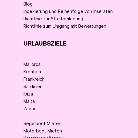
Blog
Indexierung und Reihenfolge von Inseraten
Richtlinie zur Streitbeilegung
Richtlinie zum Umgang mit Bewertungen
URLAUBSZIELE
Mallorca
Kroatien
Frankreich
Sardinien
Ibiza
Malta
Zadar
Segelboot Mieten
Motorboot Mieten