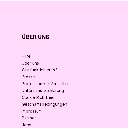
ÜBER UNS
Hilfe
Über uns
Wie funktioniert's?
Presse
Professionelle Vermieter
Datenschutzerklärung
Cookie Richtlinien
Geschäftsbedingungen
Impressum
Partner
Jobs