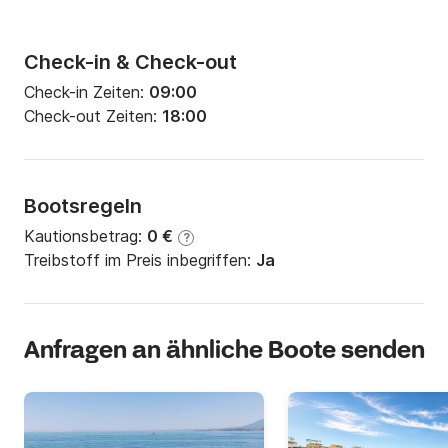
Check-in & Check-out
Check-in Zeiten:
09:00
Check-out Zeiten:
18:00
Bootsregeln
Kautionsbetrag:
0 €
?
Treibstoff im Preis inbegriffen:
Ja
Anfragen an ähnliche Boote senden