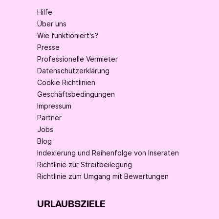
Hilfe
Über uns
Wie funktioniert's?
Presse
Professionelle Vermieter
Datenschutzerklärung
Cookie Richtlinien
Geschäftsbedingungen
Impressum
Partner
Jobs
Blog
Indexierung und Reihenfolge von Inseraten
Richtlinie zur Streitbeilegung
Richtlinie zum Umgang mit Bewertungen
URLAUBSZIELE