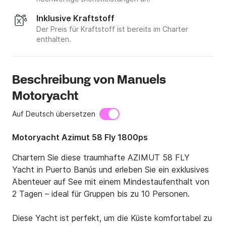
Inklusive Kraftstoff
Der Preis für Kraftstoff ist bereits im Charter
enthalten.
Beschreibung von Manuels
Motoryacht
Auf Deutsch übersetzen
Motoryacht Azimut 58 Fly 1800ps
Chartern Sie diese traumhafte AZIMUT 58 FLY 
Yacht in Puerto Banús und erleben Sie ein exklusives 
Abenteuer auf See mit einem Mindestaufenthalt von 
2 Tagen – ideal für Gruppen bis zu 10 Personen.

Diese Yacht ist perfekt, um die Küste komfortabel zu 