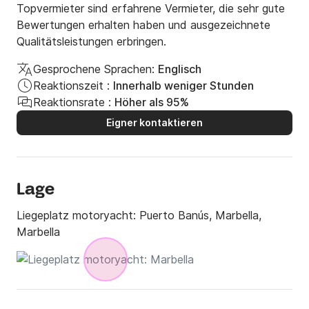
Topvermieter sind erfahrene Vermieter, die sehr gute
Bewertungen erhalten haben und ausgezeichnete
Qualitätsleistungen erbringen.
Gesprochene Sprachen:
Englisch
Reaktionszeit :
Innerhalb weniger Stunden
Reaktionsrate :
Höher als 95%
Eigner kontaktieren
Lage
Liegeplatz motoryacht:
Puerto Banús, Marbella,
Marbella