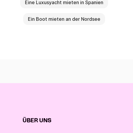
Eine Luxusyacht mieten in Spanien
Ein Boot mieten an der Nordsee
ÜBER UNS