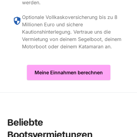
werden.
Optionale Vollkaskoversicherung bis zu 8
Millionen Euro und sichere
Kautionshinterlegung. Vertraue uns die
Vermietung von deinem Segelboot, deinem
Motorboot oder deinem Katamaran an.
Meine Einnahmen berechnen
Beliebte
Bootsvermietungen