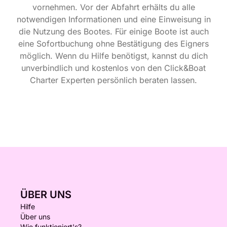
vornehmen. Vor der Abfahrt erhälts du alle
notwendigen Informationen und eine Einweisung in
die Nutzung des Bootes. Für einige Boote ist auch
eine Sofortbuchung ohne Bestätigung des Eigners
möglich. Wenn du Hilfe benötigst, kannst du dich
unverbindlich und kostenlos von den Click&Boat
Charter Experten persönlich beraten lassen.
ÜBER UNS
Hilfe
Über uns
Wie funktioniert's?