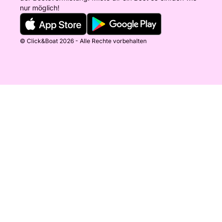
nur möglich!
© Click&Boat 2026 - Alle Rechte vorbehalten