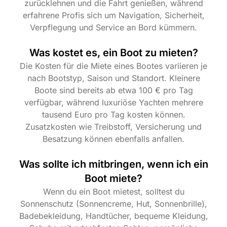
zurücklehnen und die Fahrt genießen, während
erfahrene Profis sich um Navigation, Sicherheit,
Verpflegung und Service an Bord kümmern.
Was kostet es, ein Boot zu mieten?
Die Kosten für die Miete eines Bootes variieren je
nach Bootstyp, Saison und Standort. Kleinere
Boote sind bereits ab etwa 100 € pro Tag
verfügbar, während luxuriöse Yachten mehrere
tausend Euro pro Tag kosten können.
Zusatzkosten wie Treibstoff, Versicherung und
Besatzung können ebenfalls anfallen.
Was sollte ich mitbringen, wenn ich ein
Boot miete?
Wenn du ein Boot mietest, solltest du
Sonnenschutz (Sonnencreme, Hut, Sonnenbrille),
Badebekleidung, Handtücher, bequeme Kleidung,