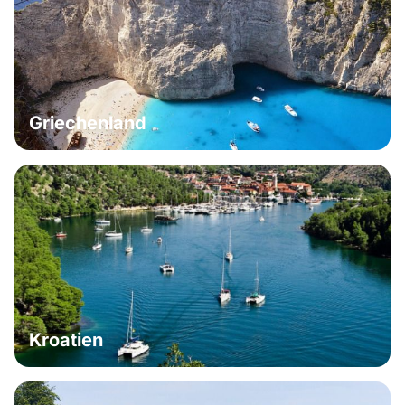
Griechenland
Kroatien