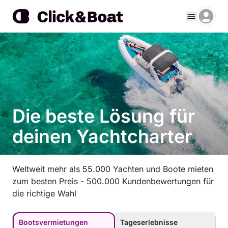
Die beste Lösung für
deinen Yachtcharter
Weltweit mehr als 55.000 Yachten und Boote mieten
zum besten Preis - 500.000 Kundenbewertungen für
die richtige Wahl
Bootsvermietungen
Tageserlebnisse