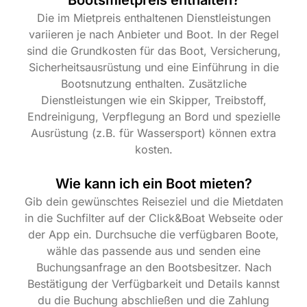
Bootsmietpreis enthalten?
Die im Mietpreis enthaltenen Dienstleistungen
variieren je nach Anbieter und Boot. In der Regel
sind die Grundkosten für das Boot, Versicherung,
Sicherheitsausrüstung und eine Einführung in die
Bootsnutzung enthalten. Zusätzliche
Dienstleistungen wie ein Skipper, Treibstoff,
Endreinigung, Verpflegung an Bord und spezielle
Ausrüstung (z.B. für Wassersport) können extra
kosten.
Wie kann ich ein Boot mieten?
Gib dein gewünschtes Reiseziel und die Mietdaten
in die Suchfilter auf der Click&Boat Webseite oder
der App ein. Durchsuche die verfügbaren Boote,
wähle das passende aus und senden eine
Buchungsanfrage an den Bootsbesitzer. Nach
Bestätigung der Verfügbarkeit und Details kannst
du die Buchung abschließen und die Zahlung