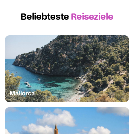
Beliebteste
Reiseziele
Mallorca