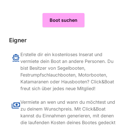
Boot suchen
Eigner
Erstelle dir ein kostenloses Inserat und
vermiete dein Boot an andere Personen. Du
bist Besitzer von Segelbooten,
Festrumpfschlauchbooten, Motorbooten,
Katamaranen oder Hausbooten? Click&Boat
freut sich über jedes neue Mitglied!
Vermiete an wen und wann du möchtest und
zu deinem Wunschpreis. Mit Click&Boat
kannst du Einnahmen generieren, mit denen
die laufenden Kosten deines Bootes gedeckt