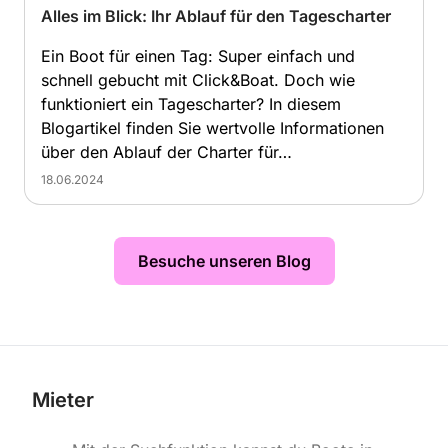
Alles im Blick: Ihr Ablauf für den Tagescharter
Ein Boot für einen Tag: Super einfach und
schnell gebucht mit Click&Boat. Doch wie
funktioniert ein Tagescharter? In diesem
Blogartikel finden Sie wertvolle Informationen
über den Ablauf der Charter für…
18.06.2024
Besuche unseren Blog
Mieter