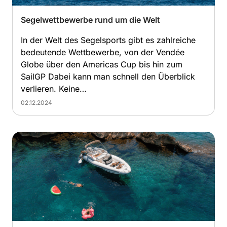
Segelwettbewerbe rund um die Welt​
In der Welt des Segelsports gibt es zahlreiche
bedeutende Wettbewerbe, von der Vendée
Globe über den Americas Cup bis hin zum
SailGP Dabei kann man schnell den Überblick
verlieren. Keine…
02.12.2024