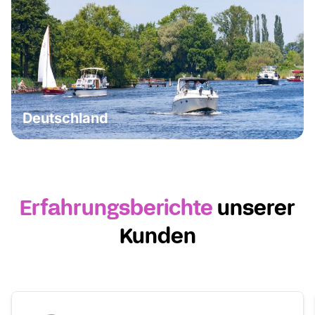
Deutschland
Erfahrungsberichte
unserer
Kunden