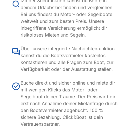
Mit der Suchfunktion kannst du Boote in
deinem Urlaubsziel finden und vergleichen.
Bei uns findest du Motor- oder Segelboote
weltweit und zum besten Preis. Unsere
inbegriffene Versicherung ermöglicht dir
risikoloses Mieten und Segeln.
Über unsere integrierte Nachrichtenfunktion
kannst du die Bootsvermieter kostenlos
kontaktieren und alle Fragen zum Boot, zur
Verfügbarkeit oder der Ausstattung stellen.
Buche direkt und sicher online und miete dir
mit wenigen Klicks das Motor- oder
Segelboot deiner Träume. Der Preis wird dir
erst nach Annahme deiner Mietanfrage durch
den Bootsvermieter abgebucht. 100 %
sichere Bezahlung. Click&Boat ist dein
Vertrauenspartner.