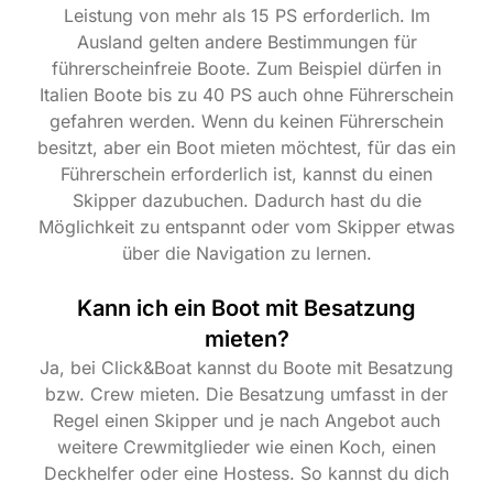
Leistung von mehr als 15 PS erforderlich. Im
Ausland gelten andere Bestimmungen für
führerscheinfreie Boote. Zum Beispiel dürfen in
Italien Boote bis zu 40 PS auch ohne Führerschein
gefahren werden. Wenn du keinen Führerschein
besitzt, aber ein Boot mieten möchtest, für das ein
Führerschein erforderlich ist, kannst du einen
Skipper dazubuchen. Dadurch hast du die
Möglichkeit zu entspannt oder vom Skipper etwas
über die Navigation zu lernen.
Kann ich ein Boot mit Besatzung
mieten?
Ja, bei Click&Boat kannst du Boote mit Besatzung
bzw. Crew mieten. Die Besatzung umfasst in der
Regel einen Skipper und je nach Angebot auch
weitere Crewmitglieder wie einen Koch, einen
Deckhelfer oder eine Hostess. So kannst du dich