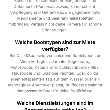
Schuhe mit rutschfesten Sohlen, persönliche
Dokumente (Personalausweis, Führerschein),
Verpflegung und Getränke sowie gegebenenfalls
Medikamente und Seekrankheitstabletten
mitbringen. Vergiss nicht deine Kamera für schöne
Erinnerungen!
Welche Bootstypen sind zur Miete
verfügbar?
Bei Click&Boat sind verschiedene Bootstypen zur
Miete verfügbar, darunter Segelboote,
Motorboote, Katamarane, Schlauchboote / RIBs,
Hausboote und luxuriöse Yachten. Egal, ob du
einen entspannten Tag auf dem Wasser oder ein
mehrtägiges Abenteuer planst, du findest bestimmt
das passende Boot für deine Bedürfnisse.
Welche Dienstleistungen sind im