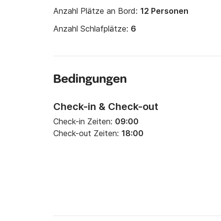
Anzahl Plätze an Bord:
12 Personen
Anzahl Schlafplätze:
6
Bedingungen
Check-in & Check-out
Check-in Zeiten:
09:00
Check-out Zeiten:
18:00