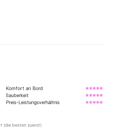
Komfort an Bord
Sauberkeit
Preis-Leistungsverhältnis
t (die besten zuerst)