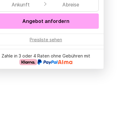
Ankunft
Abreise
Angebot anfordern
Preisliste sehen
Zahle in 3 oder 4 Raten ohne Gebühren mit