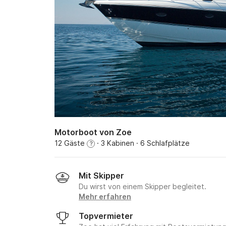
Motorboot von Zoe
12 Gäste
· 3 Kabinen
· 6 Schlafplätze
?
Mit Skipper
Du wirst von einem Skipper begleitet.
Mehr erfahren
Topvermieter