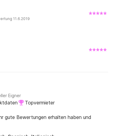
ertung 11.6.2019
ller Eigner
aktdaten
Topvermieter
ehr gute Bewertungen erhalten haben und