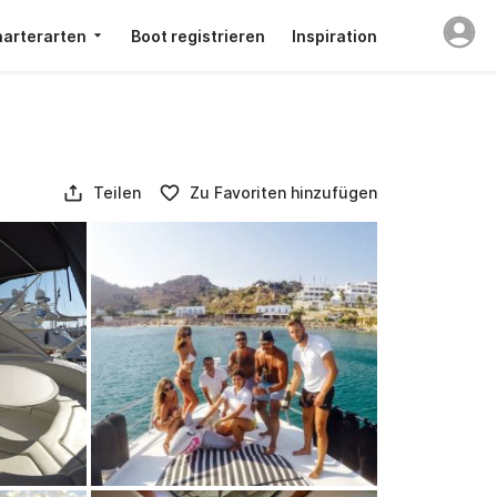
arterarten
Boot registrieren
Inspiration
Teilen
Zu Favoriten hinzufügen