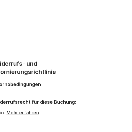
iderrufs- und
ornierungsrichtlinie
ornobedingungen
derrufsrecht für diese Buchung:
in.
Mehr erfahren