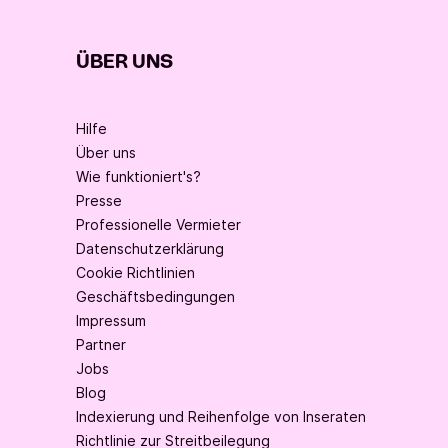
ÜBER UNS
Hilfe
Über uns
Wie funktioniert's?
Presse
Professionelle Vermieter
Datenschutzerklärung
Cookie Richtlinien
Geschäftsbedingungen
Impressum
Partner
Jobs
Blog
Indexierung und Reihenfolge von Inseraten
Richtlinie zur Streitbeilegung