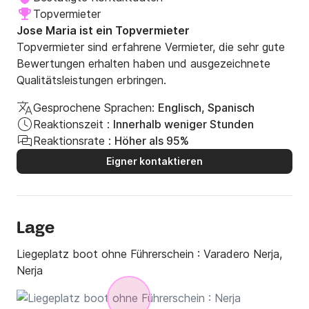
Topvermieter
Jose Maria ist ein Topvermieter
Topvermieter sind erfahrene Vermieter, die sehr gute
Bewertungen erhalten haben und ausgezeichnete
Qualitätsleistungen erbringen.
Gesprochene Sprachen:
Englisch, Spanisch
Reaktionszeit :
Innerhalb weniger Stunden
Reaktionsrate :
Höher als 95%
Eigner kontaktieren
Lage
Liegeplatz boot ohne Führerschein :
Varadero Nerja,
Nerja