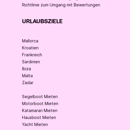
Richtlinie zum Umgang mit Bewertungen
URLAUBSZIELE
Mallorca
Kroatien
Frankreich
Sardinien
Ibiza
Malta
Zadar
Segelboot Mieten
Motorboot Mieten
Katamaran Mieten
Hausboot Mieten
Yacht Mieten