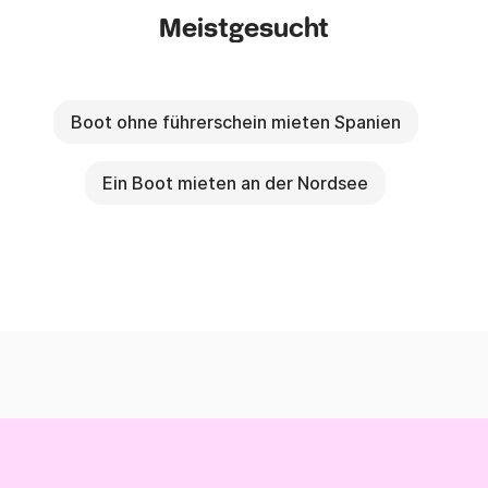
Meistgesucht
Boot ohne führerschein mieten Spanien
Ein Boot mieten an der Nordsee