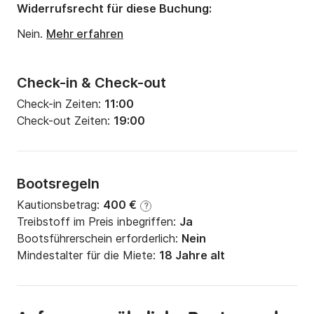
Widerrufsrecht für diese Buchung:
Nein.
Mehr erfahren
Check-in & Check-out
Check-in Zeiten:
11:00
Check-out Zeiten:
19:00
Bootsregeln
Kautionsbetrag:
400 €
?
Treibstoff im Preis inbegriffen:
Ja
Bootsführerschein erforderlich:
Nein
Mindestalter für die Miete:
18 Jahre alt