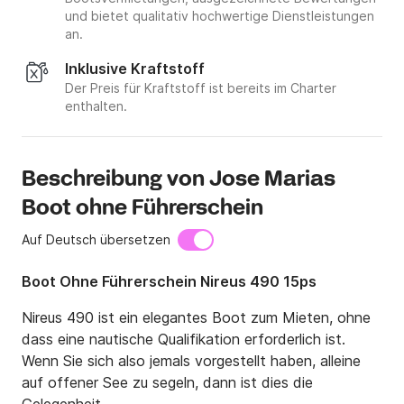
und bietet qualitativ hochwertige Dienstleistungen
an.
Inklusive Kraftstoff
Der Preis für Kraftstoff ist bereits im Charter
enthalten.
Beschreibung von Jose Marias
Boot ohne Führerschein
Auf Deutsch übersetzen
Boot Ohne Führerschein Nireus 490 15ps
Nireus 490 ist ein elegantes Boot zum Mieten, ohne 
dass eine nautische Qualifikation erforderlich ist. 
Wenn Sie sich also jemals vorgestellt haben, alleine 
auf offener See zu segeln, dann ist dies die 