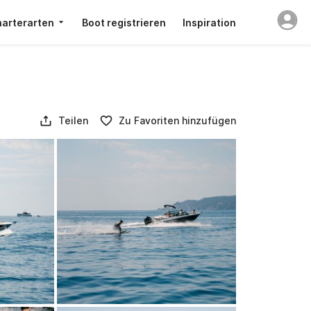
arterarten
Boot registrieren
Inspiration
Teilen
Zu Favoriten hinzufügen