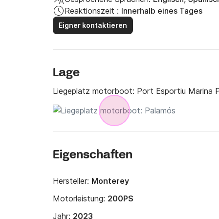
Reaktionszeit :
Innerhalb eines Tages
Eigner kontaktieren
Lage
Liegeplatz motorboot:
Port Esportiu Marina 
Eigenschaften
Hersteller:
Monterey
Motorleistung:
200PS
Jahr:
2023