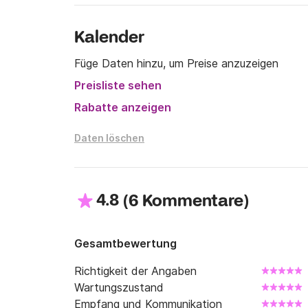
Kalender
Füge Daten hinzu, um Preise anzuzeigen
Preisliste sehen
Rabatte anzeigen
Daten löschen
4.8
(
)
6 Kommentare
Gesamtbewertung
Richtigkeit der Angaben
Wartungszustand
Empfang und Kommunikation