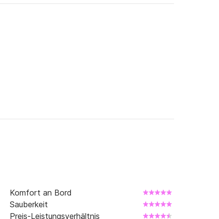
Komfort an Bord
Sauberkeit
Preis-Leistungsverhältnis