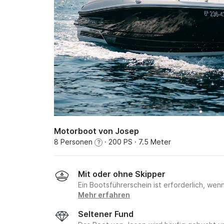
Motorboot von Josep
8 Personen
· 200 PS
· 7.5 Meter
?
Mit oder ohne Skipper
Ein Bootsführerschein ist erforderlich, wen
Mehr erfahren
Seltener Fund