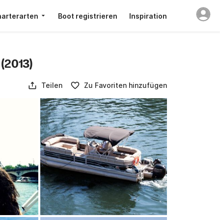
arterarten
Boot registrieren
Inspiration
(2013)
Teilen
Zu Favoriten hinzufügen