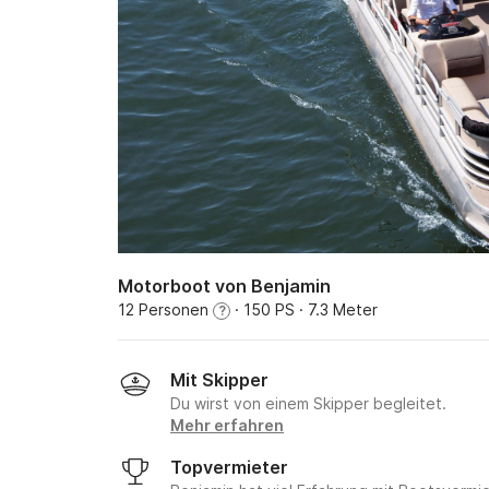
Motorboot von Benjamin
12 Personen
· 150 PS
· 7.3 Meter
?
Mit Skipper
Du wirst von einem Skipper begleitet.
Mehr erfahren
Topvermieter