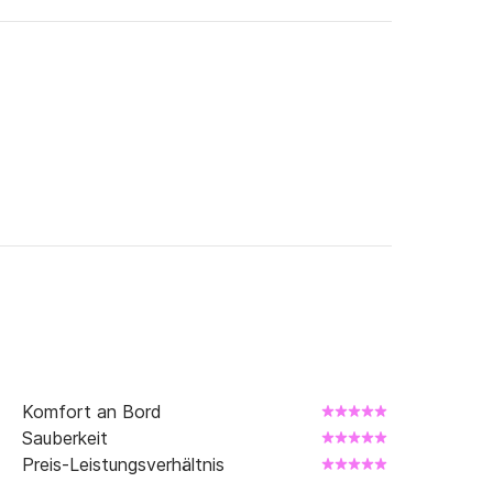
Komfort an Bord
Sauberkeit
Preis-Leistungsverhältnis