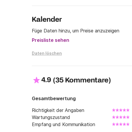
Kalender
Füge Daten hinzu, um Preise anzuzeigen
Preisliste sehen
Daten löschen
4.9
(
)
35 Kommentare
Gesamtbewertung
Richtigkeit der Angaben
Wartungszustand
Empfang und Kommunikation