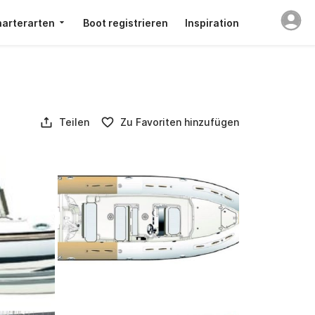
arterarten
Boot registrieren
Inspiration
Teilen
Zu Favoriten hinzufügen