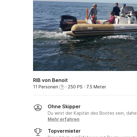
RIB von Benoit
11 Personen
· 250 PS
· 7.5 Meter
?
Ohne Skipper
Du wirst der Kapitän des Bootes sein, daher 
Mehr erfahren
Topvermieter