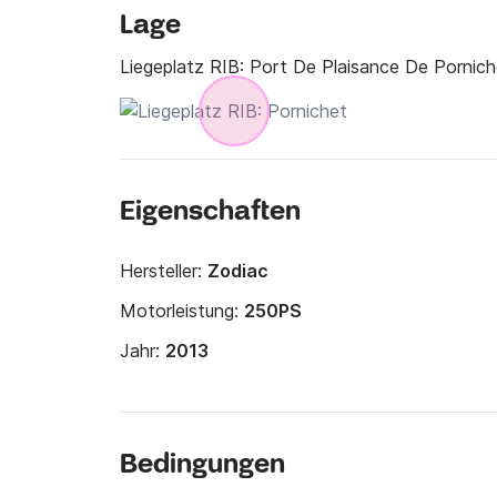
Lage
Liegeplatz RIB:
Port De Plaisance De Pornich
Eigenschaften
Hersteller:
Zodiac
Motorleistung:
250PS
Jahr:
2013
Bedingungen