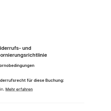
iderrufs- und
ornierungsrichtlinie
ornobedingungen
derrufsrecht für diese Buchung:
in.
Mehr erfahren