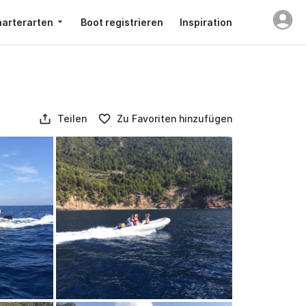
arterarten
Boot registrieren
Inspiration
Teilen
Zu Favoriten hinzufügen