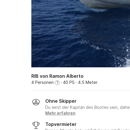
RIB von Ramon Alberto
4 Personen
· 40 PS
· 4.5 Meter
?
Ohne Skipper
Du wirst der Kapitän des Bootes sein, daher 
Mehr erfahren
Topvermieter