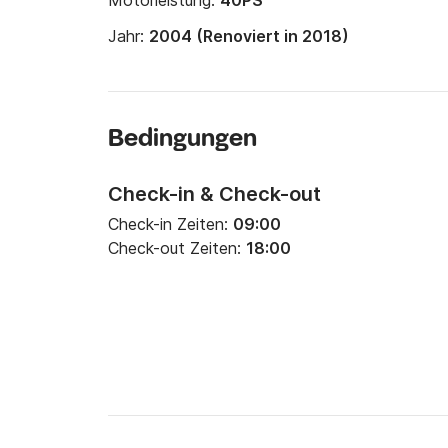
Motorleistung:
40PS
Jahr:
2004 (Renoviert in 2018)
Bedingungen
Check-in & Check-out
Check-in Zeiten:
09:00
Check-out Zeiten:
18:00